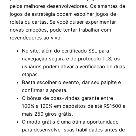
pelos melhores desenvolvedores. Os amantes de
jogos de estratégia podem escolher jogos de
roleta ou cartas. Se você quiser experimentar
novas emoções, pode tentar trabalhar com
revendedores ao vivo.
No site, além do certificado SSL para
navegação segura e do protocolo TLS, os
usuários podem ativar a verificação de duas
etapas.
Basta escolher o evento, dar seu palpite e
confirmar a aposta.
O bônus de boas-vindas garante entre
100% a 120% em depósitos de até R$1500 e
mais 250 giros grátis.
O modo grátis é uma ótima oportunidade
para desenvolver suas habilidades antes de