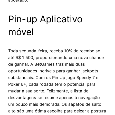
apostado.
Pin-up Aplicativo
móvel
Toda segunda-feira, receba 10% de reembolso
até R$ 1 500, proporcionando uma nova chance
de ganhar. A BetGames traz mais duas
oportunidades incríveis para ganhar jackpots
substanciais. Com os Pin Up jogo Speedy 7 e
Poker 6+, cada rodada tem o potencial para
mudar a sua sorte. Felizmente, a lista de
desvantagens se resume apenas à navegação
um pouco mais demorada. Os sapatos de salto
alto são uma ótima escolha para deixar a postura