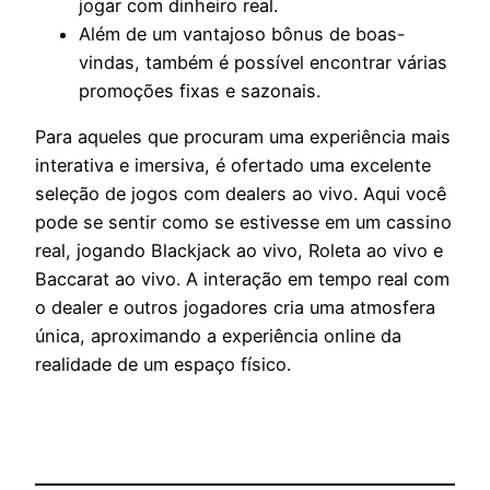
jogar com dinheiro real.
Além de um vantajoso bônus de boas-
vindas, também é possível encontrar várias
promoções fixas e sazonais.
Para aqueles que procuram uma experiência mais
interativa e imersiva, é ofertado uma excelente
seleção de jogos com dealers ao vivo. Aqui você
pode se sentir como se estivesse em um cassino
real, jogando Blackjack ao vivo, Roleta ao vivo e
Baccarat ao vivo. A interação em tempo real com
o dealer e outros jogadores cria uma atmosfera
única, aproximando a experiência online da
realidade de um espaço físico.