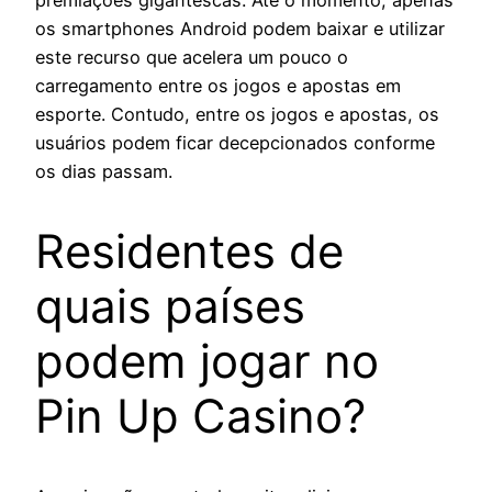
os smartphones Android podem baixar e utilizar
este recurso que acelera um pouco o
carregamento entre os jogos e apostas em
esporte. Contudo, entre os jogos e apostas, os
usuários podem ficar decepcionados conforme
os dias passam.
Residentes de
quais países
podem jogar no
Pin Up Casino?