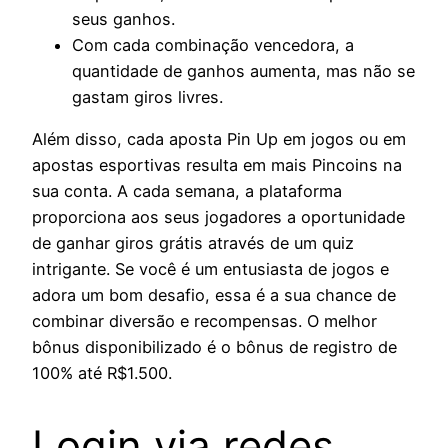
seus ganhos.
Com cada combinação vencedora, a
quantidade de ganhos aumenta, mas não se
gastam giros livres.
Além disso, cada aposta Pin Up em jogos ou em
apostas esportivas resulta em mais Pincoins na
sua conta. A cada semana, a plataforma
proporciona aos seus jogadores a oportunidade
de ganhar giros grátis através de um quiz
intrigante. Se você é um entusiasta de jogos e
adora um bom desafio, essa é a sua chance de
combinar diversão e recompensas. O melhor
bônus disponibilizado é o bônus de registro de
100% até R$1.500.
Login via redes