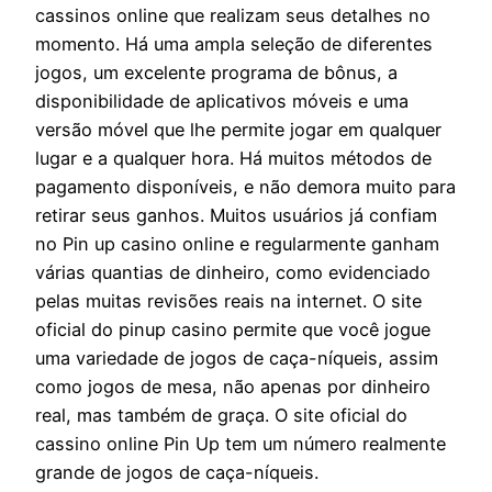
cassinos online que realizam seus detalhes no
momento. Há uma ampla seleção de diferentes
jogos, um excelente programa de bônus, a
disponibilidade de aplicativos móveis e uma
versão móvel que lhe permite jogar em qualquer
lugar e a qualquer hora. Há muitos métodos de
pagamento disponíveis, e não demora muito para
retirar seus ganhos. Muitos usuários já confiam
no Pin up casino online e regularmente ganham
várias quantias de dinheiro, como evidenciado
pelas muitas revisões reais na internet. O site
oficial do pinup casino permite que você jogue
uma variedade de jogos de caça-níqueis, assim
como jogos de mesa, não apenas por dinheiro
real, mas também de graça. O site oficial do
cassino online Pin Up tem um número realmente
grande de jogos de caça-níqueis.