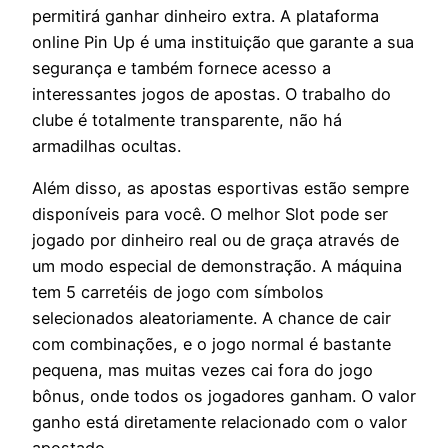
permitirá ganhar dinheiro extra. A plataforma
online Pin Up é uma instituição que garante a sua
segurança e também fornece acesso a
interessantes jogos de apostas. O trabalho do
clube é totalmente transparente, não há
armadilhas ocultas.
Além disso, as apostas esportivas estão sempre
disponíveis para você. O melhor Slot pode ser
jogado por dinheiro real ou de graça através de
um modo especial de demonstração. A máquina
tem 5 carretéis de jogo com símbolos
selecionados aleatoriamente. A chance de cair
com combinações, e o jogo normal é bastante
pequena, mas muitas vezes cai fora do jogo
bônus, onde todos os jogadores ganham. O valor
ganho está diretamente relacionado com o valor