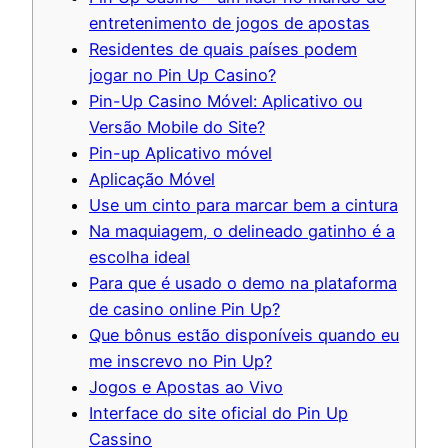
entretenimento de jogos de apostas
Residentes de quais países podem
jogar no Pin Up Casino?
Pin-Up Casino Móvel: Aplicativo ou
Versão Mobile do Site?
Pin-up Aplicativo móvel
Aplicação Móvel
Use um cinto para marcar bem a cintura
Na maquiagem, o delineado gatinho é a
escolha ideal
Para que é usado o demo na plataforma
de casino online Pin Up?
Que bônus estão disponíveis quando eu
me inscrevo no Pin Up?
Jogos e Apostas ao Vivo
Interface do site oficial do Pin Up
Cassino