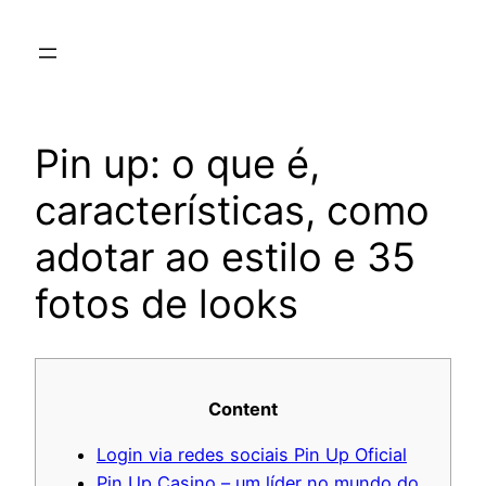
Skip
to
content
Pin up: o que é,
características, como
adotar ao estilo e 35
fotos de looks
Content
Login via redes sociais Pin Up Oficial
Pin Up Casino – um líder no mundo do