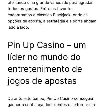
ofertando uma grande variedade para agradar
todos os gostos. Entre os favoritos,
encontramos o clássico Blackjack, onde as
opções de aposta, a estratégia e a sorte andam
lado a lado.
Pin Up Casino – um
líder no mundo do
entretenimento de
jogos de apostas
Durante este tempo, Pin Up Casino conseguiu
ganhar a confiança dos clientes e se tornar um