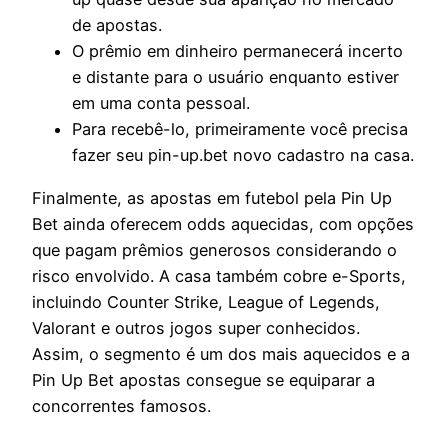
de apostas.
O prêmio em dinheiro permanecerá incerto
e distante para o usuário enquanto estiver
em uma conta pessoal.
Para recebê-lo, primeiramente você precisa
fazer seu pin-up.bet novo cadastro na casa.
Finalmente, as apostas em futebol pela Pin Up
Bet ainda oferecem odds aquecidas, com opções
que pagam prêmios generosos considerando o
risco envolvido. A casa também cobre e-Sports,
incluindo Counter Strike, League of Legends,
Valorant e outros jogos super conhecidos.
Assim, o segmento é um dos mais aquecidos e a
Pin Up Bet apostas consegue se equiparar a
concorrentes famosos.