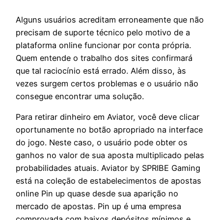
Alguns usuários acreditam erroneamente que não
precisam de suporte técnico pelo motivo de a
plataforma online funcionar por conta própria.
Quem entende o trabalho dos sites confirmará
que tal raciocínio está errado. Além disso, às
vezes surgem certos problemas e o usuário não
consegue encontrar uma solução.
Para retirar dinheiro em Aviator, você deve clicar
oportunamente no botão apropriado na interface
do jogo. Neste caso, o usuário pode obter os
ganhos no valor de sua aposta multiplicado pelas
probabilidades atuais. Aviator by SPRIBE Gaming
está na coleção de estabelecimentos de apostas
online Pin up quase desde sua aparição no
mercado de apostas. Pin up é uma empresa
comprovada com baixos depósitos mínimos e