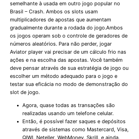
semelhante à usada em outro jogo popular no
Brasil – Crash. Ambos os slots usam
multiplicadores de apostas que aumentam
gradualmente durante a rodada do jogo.Ambos
os jogos operam sob o controle de geradores de
números aleatórios. Para não perder, jogar
Aviator player vai precisar de um cálculo frio nas
ações e na escolha das apostas. Você também
deve pensar através de sua estratégia de jogo ou
escolher um método adequado para o jogo e
testar sua eficácia no modo de demonstração do
slot de jogo.
Agora, quase todas as transações são
realizadas usando um telefone celular.
Então, é possível fazer saques e depósitos
através de sistemas como Mastercard, Visa,
QIWI, Neteller, WebMoney, Skrill, e ainda,