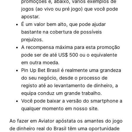
promoções e, abaixo, vários exemplos de
jogos (ao vivo ou pré jogo) que você pode
apostar.
É um valor bem alto, que pode ajudar
bastante na cobertura de possíveis
prejuízos.
A recompensa máxima para esta promoção
pode ser de até US$ 500 ou o equivalente
em outra moeda.
Pin Up Bet Brasil é realmente uma grandeza
do seu negócio, desde o processo de
registo até ao levantamento de dinheiro, a
equipa conduz um grande trabalho.
Você pode baixar a versão do smartphone a
qualquer momento em nosso site.
Ao fazer em Aviator apóstata os amantes do jogo
de dinheiro real do Brasil têm uma oportunidade