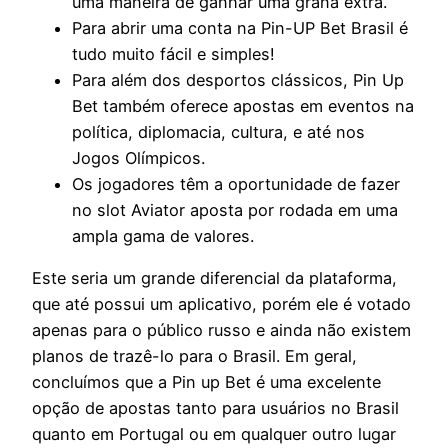
uma maneira de ganhar uma grana extra.
Para abrir uma conta na Pin-UP Bet Brasil é
tudo muito fácil e simples!
Para além dos desportos clássicos, Pin Up
Bet também oferece apostas em eventos na
política, diplomacia, cultura, e até nos
Jogos Olímpicos.
Os jogadores têm a oportunidade de fazer
no slot Aviator aposta por rodada em uma
ampla gama de valores.
Este seria um grande diferencial da plataforma,
que até possui um aplicativo, porém ele é votado
apenas para o público russo e ainda não existem
planos de trazê-lo para o Brasil. Em geral,
concluímos que a Pin up Bet é uma excelente
opção de apostas tanto para usuários no Brasil
quanto em Portugal ou em qualquer outro lugar