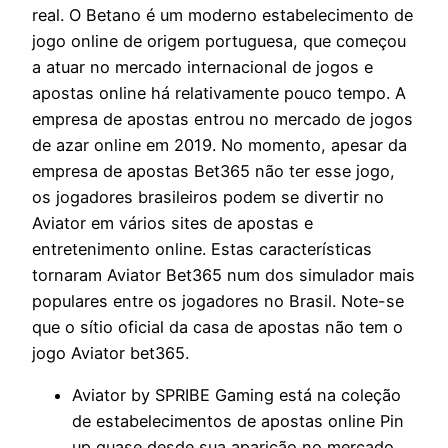
real. O Betano é um moderno estabelecimento de
jogo online de origem portuguesa, que começou
a atuar no mercado internacional de jogos e
apostas online há relativamente pouco tempo. A
empresa de apostas entrou no mercado de jogos
de azar online em 2019. No momento, apesar da
empresa de apostas Bet365 não ter esse jogo,
os jogadores brasileiros podem se divertir no
Aviator em vários sites de apostas e
entretenimento online. Estas características
tornaram Aviator Bet365 num dos simulador mais
populares entre os jogadores no Brasil. Note-se
que o sítio oficial da casa de apostas não tem o
jogo Aviator bet365.
Aviator by SPRIBE Gaming está na coleção
de estabelecimentos de apostas online Pin
up quase desde sua aparição no mercado