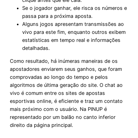
Se o jogador ganhar, ele risca os números e
passa para a próxima aposta.
Alguns jogos apresentam transmissões ao
vivo para este fim, enquanto outros exibem
estatísticas em tempo real e informações
detalhadas.
Como resultado, há inúmeras maneiras de os
apostadores enviarem seus ganhos, que foram
comprovadas ao longo do tempo e pelos
algoritmos de última geração do site. O chat ao
vivo é comum entre os sites de apostas
esportivas online, é eficiente e traz um contato
mais próximo com o usuário. Na PINUP é
representado por um balão no canto inferior
direito da página principal.