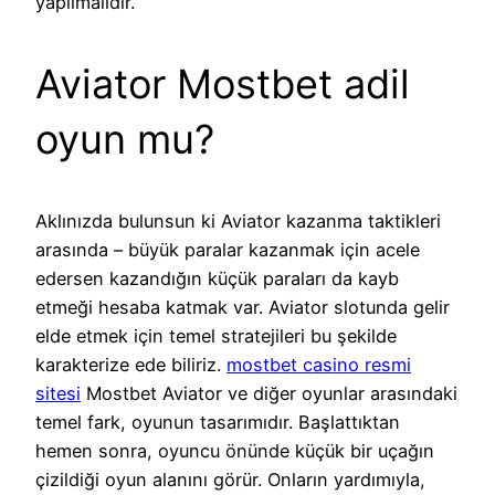
yapılmalıdır.
Aviator Mostbet adil
oyun mu?
Aklınızda bulunsun ki Aviator kazanma taktikleri
arasında – büyük paralar kazanmak için acele
edersen kazandığın küçük paraları da kayb
etmeği hesaba katmak var. Aviator slotunda gelir
elde etmek için temel stratejileri bu şekilde
karakterize ede biliriz.
mostbet casino resmi
sitesi
Mostbet Aviator ve diğer oyunlar arasındaki
temel fark, oyunun tasarımıdır. Başlattıktan
hemen sonra, oyuncu önünde küçük bir uçağın
çizildiği oyun alanını görür. Onların yardımıyla,