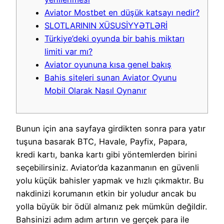
Aviator Mostbet en düşük katsayı nedir?
SLOTLARININ XÜSUSİYYƏTLƏRİ
Türkiye’deki oyunda bir bahis miktarı
limiti var mı?
Aviator oyununa kısa genel bakış
Bahis siteleri sunan Aviator Oyunu
Mobil Olarak Nasıl Oynanır
Bunun için ana sayfaya girdikten sonra para yatır
tuşuna basarak BTC, Havale, Payfix, Papara,
kredi kartı, banka kartı gibi yöntemlerden birini
seçebilirsiniz. Aviator’da kazanmanın en güvenli
yolu küçük bahisler yapmak ve hızlı çıkmaktır. Bu
nakdinizi korumanın etkin bir yoludur ancak bu
yolla büyük bir ödül almanız pek mümkün değildir.
Bahsinizi adım adım artırın ve gerçek para ile