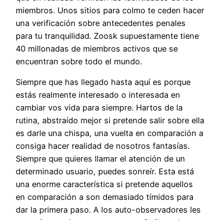
miembros. Unos sitios para colmo te ceden hacer
una verificación sobre antecedentes penales
para tu tranquilidad. Zoosk supuestamente tiene
40 millonadas de miembros activos que se
encuentran sobre todo el mundo.
Siempre que has llegado hasta aquí es porque
estás realmente interesado o interesada en
cambiar vos vida para siempre. Hartos de la
rutina, abstraído mejor si pretende salir sobre ella
es darle una chispa, una vuelta en comparación a
consiga hacer realidad de nosotros fantasías.
Siempre que quieres llamar el atención de un
determinado usuario, puedes sonreír. Esta está
una enorme característica si pretende aquellos
en comparación a son demasiado tímidos para
dar la primera paso. A los auto-observadores les