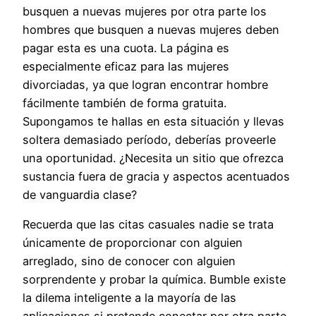
busquen a nuevas mujeres por otra parte los
hombres que busquen a nuevas mujeres deben
pagar esta es una cuota. La página es
especialmente eficaz para las mujeres
divorciadas, ya que logran encontrar hombre
fácilmente también de forma gratuita.
Supongamos te hallas en esta situación y llevas
soltera demasiado período, deberías proveerle
una oportunidad. ¿Necesita un sitio que ofrezca
sustancia fuera de gracia y aspectos acentuados
de vanguardia clase?
Recuerda que las citas casuales nadie se trata
únicamente de proporcionar con alguien
arreglado, sino de conocer con alguien
sorprendente y probar la química. Bumble existe
la dilema inteligente a la mayoría de las
aplicaciones si pretende conectar por otra parte