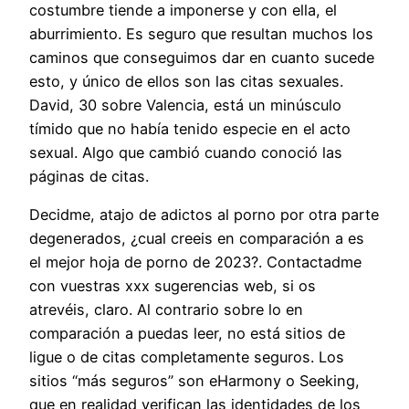
costumbre tiende a imponerse y con ella, el
aburrimiento. Es seguro que resultan muchos los
caminos que conseguimos dar en cuanto sucede
esto, y único de ellos son las citas sexuales.
David, 30 sobre Valencia, está un minúsculo
tímido que no había tenido especie en el acto
sexual. Algo que cambió cuando conoció las
páginas de citas.
Decidme, atajo de adictos al porno por otra parte
degenerados, ¿cual creeis en comparación a es
el mejor hoja de porno de 2023?. Contactadme
con vuestras xxx sugerencias web, si os
atrevéis, claro. Al contrario sobre lo en
comparación a puedas leer, no está sitios de
ligue o de citas completamente seguros. Los
sitios “más seguros” son eHarmony o Seeking,
que en realidad verifican las identidades de los