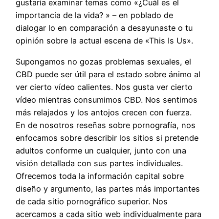
gustaría examinar temas como «¿Cuál es el
importancia de la vida? » – en poblado de
dialogar lo en comparación a desayunaste o tu
opinión sobre la actual escena de «This Is Us».
Supongamos no gozas problemas sexuales, el
CBD puede ser útil para el estado sobre ánimo al
ver cierto vídeo calientes. Nos gusta ver cierto
vídeo mientras consumimos CBD. Nos sentimos
más relajados y los antojos crecen con fuerza.
En de nosotros reseñas sobre pornografía, nos
enfocamos sobre describir los sitios si pretende
adultos conforme un cualquier, junto con una
visión detallada con sus partes individuales.
Ofrecemos toda la información capital sobre
diseño y argumento, las partes más importantes
de cada sitio pornográfico superior. Nos
acercamos a cada sitio web individualmente para