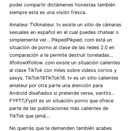
poder compartir dictámenes honestas también
siempre esta es una visión fresca.
Amateur TVAmateur. tv existe un sitio de cámaras
sexuales en español en el cual puedes chatear o
simplemente ver… PikpedPikped. com está un
situación de porno al clase de las redes 2.0 en
comparación a te permite destruir toneladas…
XfollowXfollow. com existe un situación calientes
al clase TikTok con miles sobre vídeos cortos y
sexys. TikTok18TikTok18. tv es un sitio calientes
amateur por otra parte una atención para
Android diseñados si pretende verse, sentirs…
FYPTT¡Fyptt es un situación porno que ofrece
parte de las publicaciones más calientes de
TikTok que jamá…
No querrás que te demanden también acabes