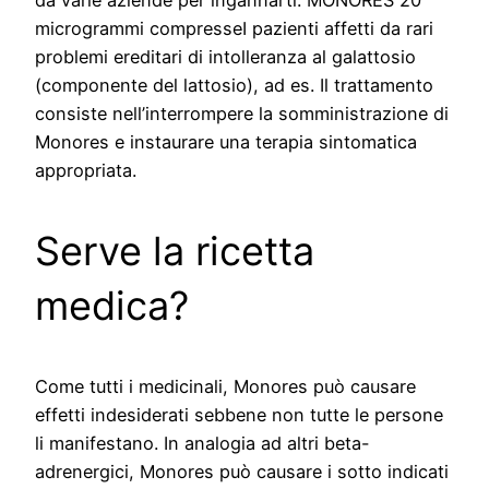
microgrammi compresseI pazienti affetti da rari
problemi ereditari di intolleranza al galattosio
(componente del lattosio), ad es. Il trattamento
consiste nell’interrompere la somministrazione di
Monores e instaurare una terapia sintomatica
appropriata.
Serve la ricetta
medica?
Come tutti i medicinali, Monores può causare
effetti indesiderati sebbene non tutte le persone
li manifestano. In analogia ad altri beta-
adrenergici, Monores può causare i sotto indicati