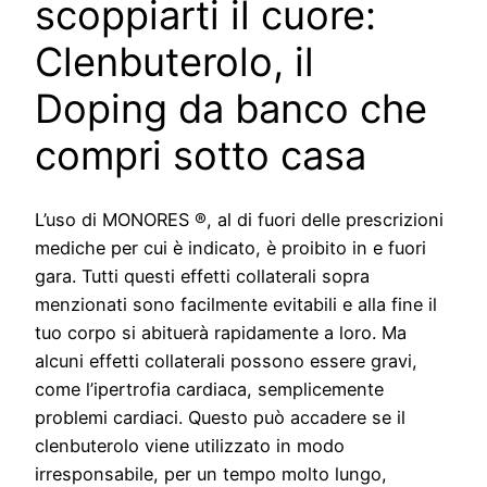
scoppiarti il cuore:
Clenbuterolo, il
Doping da banco che
compri sotto casa
L’uso di MONORES ®, al di fuori delle prescrizioni
mediche per cui è indicato, è proibito in e fuori
gara. Tutti questi effetti collaterali sopra
menzionati sono facilmente evitabili e alla fine il
tuo corpo si abituerà rapidamente a loro. Ma
alcuni effetti collaterali possono essere gravi,
come l’ipertrofia cardiaca, semplicemente
problemi cardiaci. Questo può accadere se il
clenbuterolo viene utilizzato in modo
irresponsabile, per un tempo molto lungo,