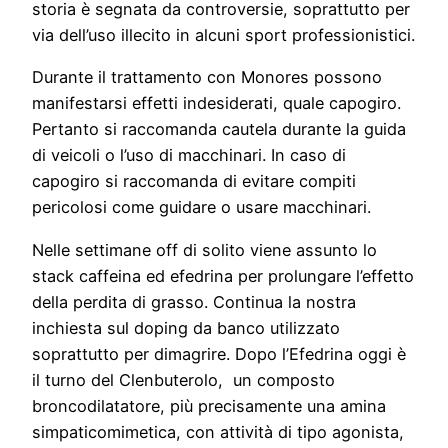
storia è segnata da controversie, soprattutto per
via dell’uso illecito in alcuni sport professionistici.
Durante il trattamento con Monores possono
manifestarsi effetti indesiderati, quale capogiro.
Pertanto si raccomanda cautela durante la guida
di veicoli o l’uso di macchinari. In caso di
capogiro si raccomanda di evitare compiti
pericolosi come guidare o usare macchinari.
Nelle settimane off di solito viene assunto lo
stack caffeina ed efedrina per prolungare l’effetto
della perdita di grasso. Continua la nostra
inchiesta sul doping da banco utilizzato
soprattutto per dimagrire. Dopo l’Efedrina oggi è
il turno del Clenbuterolo, un composto
broncodilatatore, più precisamente una amina
simpaticomimetica, con attività di tipo agonista,