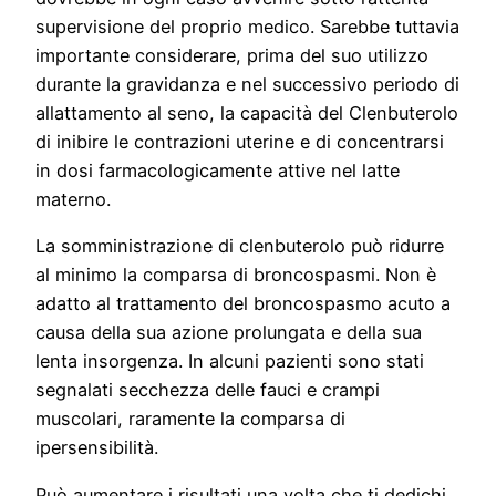
supervisione del proprio medico. Sarebbe tuttavia
importante considerare, prima del suo utilizzo
durante la gravidanza e nel successivo periodo di
allattamento al seno, la capacità del Clenbuterolo
di inibire le contrazioni uterine e di concentrarsi
in dosi farmacologicamente attive nel latte
materno.
La somministrazione di clenbuterolo può ridurre
al minimo la comparsa di broncospasmi. Non è
adatto al trattamento del broncospasmo acuto a
causa della sua azione prolungata e della sua
lenta insorgenza. In alcuni pazienti sono stati
segnalati secchezza delle fauci e crampi
muscolari, raramente la comparsa di
ipersensibilità.
Può aumentare i risultati una volta che ti dedichi