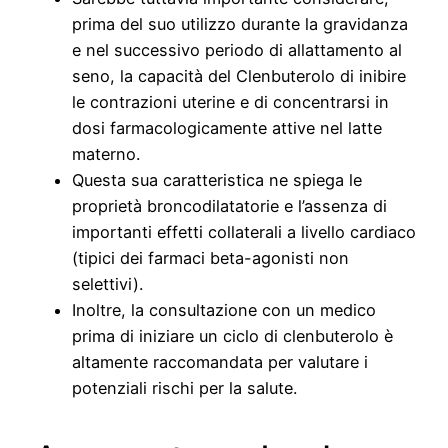
prima del suo utilizzo durante la gravidanza
e nel successivo periodo di allattamento al
seno, la capacità del Clenbuterolo di inibire
le contrazioni uterine e di concentrarsi in
dosi farmacologicamente attive nel latte
materno.
Questa sua caratteristica ne spiega le
proprietà broncodilatatorie e l’assenza di
importanti effetti collaterali a livello cardiaco
(tipici dei farmaci beta-agonisti non
selettivi).
Inoltre, la consultazione con un medico
prima di iniziare un ciclo di clenbuterolo è
altamente raccomandata per valutare i
potenziali rischi per la salute.