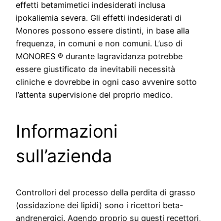
effetti betamimetici indesiderati inclusa
ipokaliemia severa. Gli effetti indesiderati di
Monores possono essere distinti, in base alla
frequenza, in comuni e non comuni. L’uso di
MONORES ® durante lagravidanza potrebbe
essere giustificato da inevitabili necessità
cliniche e dovrebbe in ogni caso avvenire sotto
l’attenta supervisione del proprio medico.
Informazioni
sull’azienda
Controllori del processo della perdita di grasso
(ossidazione dei lipidi) sono i ricettori beta-
andrenergici. Agendo proprio su questi recettori,