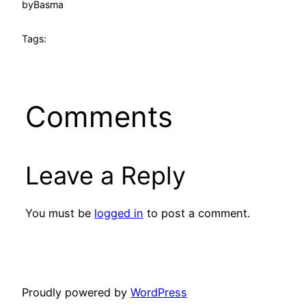
by
Basma
Tags:
Comments
Leave a Reply
You must be
logged in
to post a comment.
Proudly powered by
WordPress