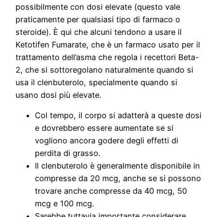
possibilmente con dosi elevate (questo vale
praticamente per qualsiasi tipo di farmaco o
steroide). È qui che alcuni tendono a usare il
Ketotifen Fumarate, che è un farmaco usato per il
trattamento dell’asma che regola i recettori Beta-
2, che si sottoregolano naturalmente quando si
usa il clenbuterolo, specialmente quando si
usano dosi più elevate.
Col tempo, il corpo si adatterà a queste dosi
e dovrebbero essere aumentate se si
vogliono ancora godere degli effetti di
perdita di grasso.
Il clenbuterolo è generalmente disponibile in
compresse da 20 mcg, anche se si possono
trovare anche compresse da 40 mcg, 50
mcg e 100 mcg.
Sarebbe tuttavia importante considerare,