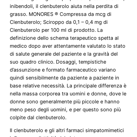
inibendoli, il clenbuterolo aiuta nella perdita di
grasso. MONORES ® Compressa da mcg di
Clenbuterolo; Sciroppo da 0,1 – 0,4 mg di
Clenbuterolo per 100 ml di prodotto. La
definizione dello schema terapeutico spetta al
medico dopo aver attentamente valutato lo stato
di salute generale del paziente e la gravità del
suo quadro clinico. Dosaggi, tempistiche
d’assunzione e formato farmaceutico variano
quindi sensibilmente da paziente a paziente in
base relative necessità. La principale differenza è
nella massa corporea tra uomini e donne, dove le
donne sono generalmente più piccole e hanno
meno peso degli uomini, e per questo sono più
colpite dal clenbuterolo.
Il clenbuterolo e gli altri farmaci simpatomimetici