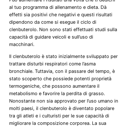
al tuo programma di allenamento e dieta. Dà
effetti sia positivi che negativi e questi risultati
dipendono da come si esegue il ciclo di
clenbuterolo. Non sono stati effettuati studi sulla
capacità di guidare veicoli e sull’uso di
macchinari.
Il clenbuterolo è stato inizialmente sviluppato per
trattare disturbi respiratori come l’asma
bronchiale. Tuttavia, con il passare del tempo, è
stato scoperto che possiede potenti proprietà
termogeniche, che possono aumentare il
metabolismo e favorire la perdita di grasso.
Nonostante non sia approvato per l’uso umano in
molti paesi, il clenbuterolo è diventato popolare
tra gli atleti e i culturisti per le sue capacità di
migliorare la composizione corporea. La sua