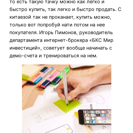
то есть такую тачку можно как легко и
быстро купить, так легко и быстро продать. С
китаезой так не проканает, купить можно,
только вот попробуй нати потом на нее
покупателя. Игорь Пимонов, руководитель
департамента интернет-брокера «БКС Мир
инвестиций», советует вообще начинать с
демо-счета и тренироваться на нем.