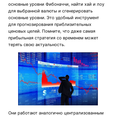
основные уровни Фибоначчи, найти хай и лоу
для выбранной валюты и сгенерировать
основные уровни. Это удобный инструмент
для прогнозирования приблизительных
ценовых целей. Помните, что даже самая
прибыльная стратегия со временем может
терять свою актуальность.
Они работают аналогично централизованным