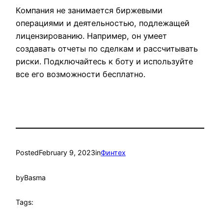
Компания не занимается биржевыми
операциями и деятельностью, подлежащей
лицензированию. Например, он умеет
создавать отчеты по сделкам и рассчитывать
риски. Подключайтесь к боту и используйте
все его возможности бесплатно.
Posted
February 9, 2023
in
Финтех
by
Basma
Tags: