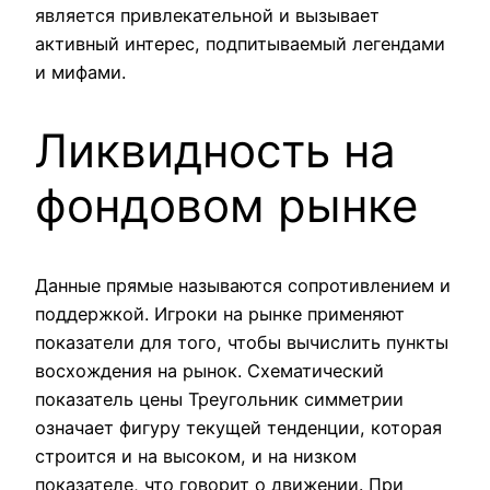
является привлекательной и вызывает
активный интерес, подпитываемый легендами
и мифами.
Ликвидность на
фондовом рынке
Данные прямые называются сопротивлением и
поддержкой. Игроки на рынке применяют
показатели для того, чтобы вычислить пункты
восхождения на рынок. Схематический
показатель цены Треугольник симметрии
означает фигуру текущей тенденции, которая
строится и на высоком, и на низком
показателе, что говорит о движении. При