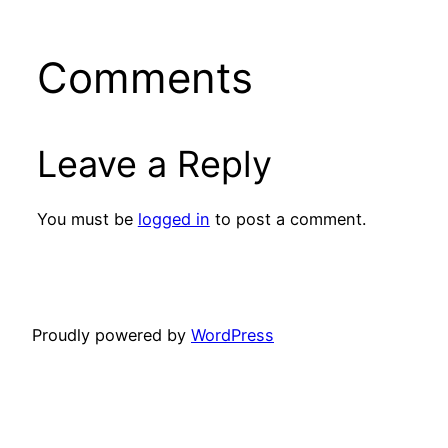
Comments
Leave a Reply
You must be
logged in
to post a comment.
Proudly powered by
WordPress