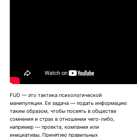
FUD — это тактика психологической
манипуляции. Ее задача — подать информацию
таким образом, чтобы посеять в обществе
сомнения и страх в отношении чего-либо,
например — проекта, компании или
инициативы. Принятию правильных