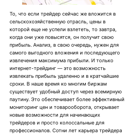
То, что если трейдер сейчас же вложится в
сельскохозяйственную отрасль, цены в
которой еще не успели взлететь, то завтра,
когда они уже повысятся, он получит свою
прибыль. Анализ, в свою очередь, нужен для
самого выгодного вложения и последующего
извлечения максимума прибыли. И только
интернет-трейдинг — это возможность
извлекать прибыль удаленно и в кратчайшие
сроки. В наше время ко многим биржам
существует удобный доступ через всемирную
паутину. Это обеспечивает более эффективный
мониторинг цен и товарооборота, открывает
новые возможности для начинающих
трейдеров и просто колоссальные для
профессионалов. Сотни лет карьера трейдера