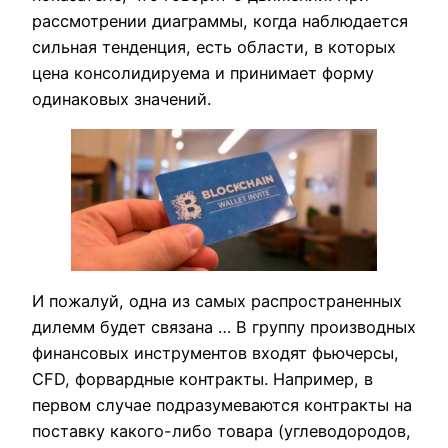
рассмотрении диаграммы, когда наблюдается
сильная тенденция, есть области, в которых
цена консолидируема и принимает форму
одинаковых значений.
И пожалуй, одна из самых распространенных
дилемм будет связана … В группу производных
финансовых инструментов входят фьючерсы,
CFD, форвардные контракты. Например, в
первом случае подразумеваются контракты на
поставку какого-либо товара (углеводородов,