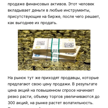
продаже финансовых активов. Этот человек
вкладывает деньги в любые инструменты,
присутствующие на бирже, после чего решает,
как выгоднее их продать.
На рынок тут же приходят продавцы, которые
предлагают свою цену продажи. В результате
цена акций на повышенном спросе начинает
резко расти, объему торгов увеличиваются до
300 акций, на рынке растет волатильность.