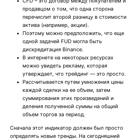
CFD – это договор между покупателем и
продавцом о том, что одна сторона
перечислит второй разницу в стоимости
актива (например, акции).
Поэтому можно предположить, что еще
одной задачей FUD могла быть
дискредитация Binance.
В интернете на некоторых ресурсах
можно увидеть рекламу, которая
утверждает, что трейдинг — это просто.
Рассчитывается путем умножения цены
каждой сделки на ее объем, затем
суммирования этих произведений и
деления полученной суммы на общий
объем торгов за период.
Сначала этот индикатор должен был просто
определять новые тренды. На сегодняшний