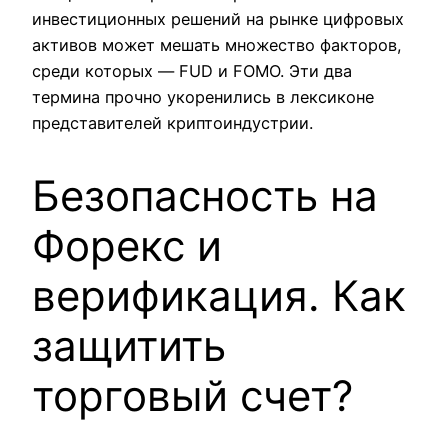
инвестиционных решений на рынке цифровых
активов может мешать множество факторов,
среди которых — FUD и FOMO. Эти два
термина прочно укоренились в лексиконе
представителей криптоиндустрии.
Безопасность на
Форекс и
верификация. Как
защитить
торговый счет?