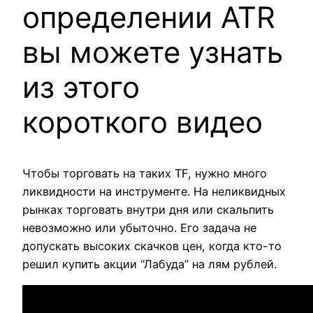
определении ATR
вы можете узнать
из этого
короткого видео
Чтобы торговать на таких TF, нужно много
ликвидности на инструменте. На неликвидных
рынках торговать внутри дня или скальпить
невозможно или убыточно. Его задача не
допускать высоких скачков цен, когда кто-то
решил купить акции “Лабуда” на лям рублей.