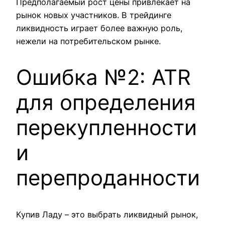
Предполагаемый рост цены привлекает на
рынок новых участников. В трейдинге
ликвидность играет более важную роль,
нежели на потребительском рынке.
Ошибка №2: ATR
для определения
перекупленности
и
перепроданности
Купив Ладу – это выбрать ликвидный рынок,