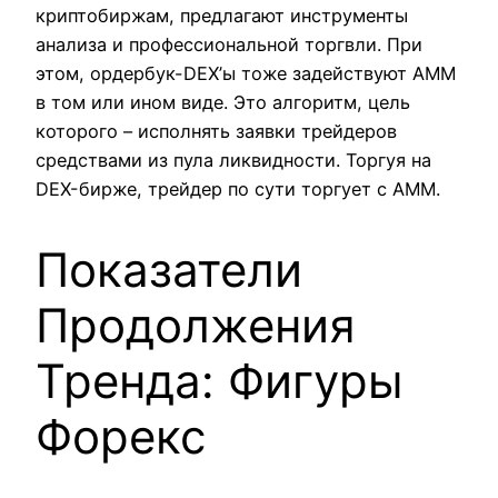
криптобиржам, предлагают инструменты
анализа и профессиональной торгвли. При
этом, ордербук-DEX’ы тоже задействуют AMM
в том или ином виде. Это алгоритм, цель
которого – исполнять заявки трейдеров
средствами из пула ликвидности. Торгуя на
DEX-бирже, трейдер по сути торгует с AMM.
Показатели
Продолжения
Тренда: Фигуры
Форекс