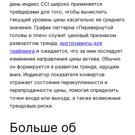
день индекс CCI широко применяется
трейдерами для того, чтобы вычислить
текущий уровень цены касательно ее среднего
значения. График паттерна «Перевернутой
головы и плеч» служит ценовый признаком
разворотом тренда,
инструменты для
трейдинга
и ожидается, что за ним последует
изменение направления цены актива. Обычно
он формируется в развитом тренде, идущим
вниз. Индикатор показателя конвертов
отражает состояние перекупленности и
перепроданности цены, помогая определить
точки входа или выхода, а также возможные
трендовые риски.
Больше об