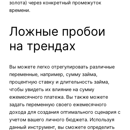
золота) через конкретный промежуток
времени.
Ложные пробои
на трендах
Вы можете легко отрегулировать различные
переменные, например, сумму займа,
процентную ставку и длительность займа,
чтобы увидеть их влияние на сумму
ежемесячного платежа. Вы также можете
задать переменную своего ежемесячного
дохода для создания оптимального сценария с
учетом вашего личного бюджета. Используя
данный инструмент, вы сможете определить