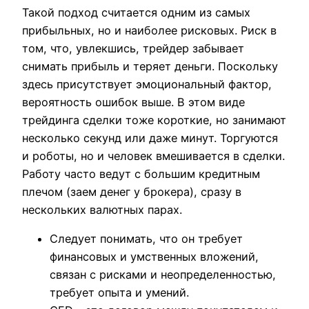
Такой подход считается одним из самых
прибыльных, но и наиболее рисковых. Риск в
том, что, увлекшись, трейдер забывает
снимать прибыль и теряет деньги. Поскольку
здесь присутствует эмоциональный фактор,
вероятность ошибок выше. В этом виде
трейдинга сделки тоже короткие, но занимают
несколько секунд или даже минут. Торгуются
и роботы, но и человек вмешивается в сделки.
Работу часто ведут с большим кредитным
плечом (заем денег у брокера), сразу в
нескольких валютных парах.
Следует понимать, что он требует
финансовых и умственных вложений,
связан с рисками и неопределенностью,
требует опыта и умений.