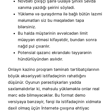
Növbəti çıxışçı şairə Gülayə Şınıxlı Sevda
xanıma yazdığı şeirini söylədi.
Yükləmə və quraşdırma ilə bağlı bütün lazımi
məlumatları siz bu məqalədən tapa
bilərsiniz.
Bu halda müştərinin əvvəlcədən limit
müəyyən etməsi kifayətdir, bundan sonra
nağd pul çıxarılır.
Potensial qazanc ekrandakı təyyarənin
hündürlüyündən asılıdır.
Onlayn kazino proqram təminatı tərtibatçılarının
böyük əksəriyyəti istifadəçinin rahatlığını
düşünür. Oyunun pərəstişkarları yadda
saxlamalıdırlar ki, məhsulu yükləməklə onlar real
mərc edə bilməyəcəklər. Bu format demo
versiyaya bənzəyir, fərqi ilə istifadəçinin xidmətə
daxil olmaq üçün İnternetə çıxışına ehtiyac