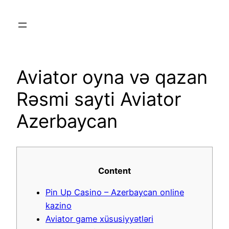
Skip
to
content
Aviator oyna və qazan
Rəsmi sayti Aviator
Azerbaycan
Content
Pin Up Casino – Azerbaycan online
kazino
Aviator game xüsusiyyətləri