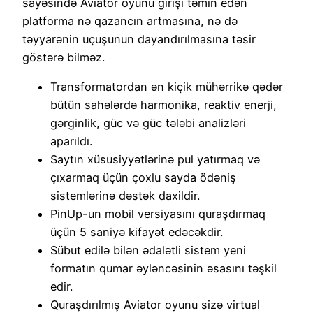
sayəsində Aviator oyunu girişi təmin edən
platforma nə qazancın artmasına, nə də
təyyarənin uçuşunun dayandırılmasına təsir
göstərə bilməz.
Transformatordan ən kiçik mühərrikə qədər
bütün sahələrdə harmonika, reaktiv enerji,
gərginlik, güc və güc tələbi analizləri
aparıldı.
Saytın xüsusiyyətlərinə pul yatırmaq və
çıxarmaq üçün çoxlu sayda ödəniş
sistemlərinə dəstək daxildir.
PinUp-un mobil versiyasını quraşdırmaq
üçün 5 saniyə kifayət edəcəkdir.
Sübut edilə bilən ədalətli sistem yeni
formatın qumar əyləncəsinin əsasını təşkil
edir.
Quraşdırılmış Aviator oyunu sizə virtual