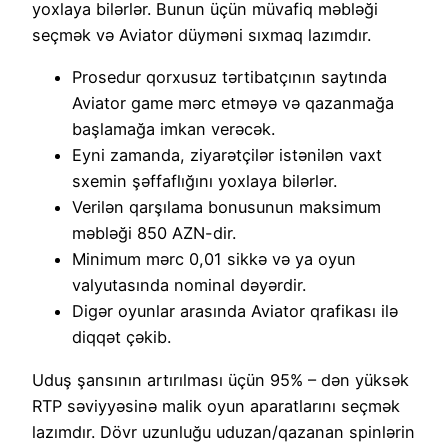
yoxlaya bilərlər. Bunun üçün müvafiq məbləği
seçmək və Aviator düyməni sıxmaq lazımdır.
Prosedur qorxusuz tərtibatçının saytında
Aviator game mərc etməyə və qazanmağa
başlamağa imkan verəcək.
Eyni zamanda, ziyarətçilər istənilən vaxt
sxemin şəffaflığını yoxlaya bilərlər.
Verilən qarşılama bonusunun maksimum
məbləği 850 AZN-dir.
Minimum mərc 0,01 sikkə və ya oyun
valyutasında nominal dəyərdir.
Digər oyunlar arasında Aviator qrafikası ilə
diqqət çəkib.
Uduş şansının artırılması üçün 95% – dən yüksək
RTP səviyyəsinə malik oyun aparatlarını seçmək
lazımdır. Dövr uzunluğu uduzan/qazanan spinlərin