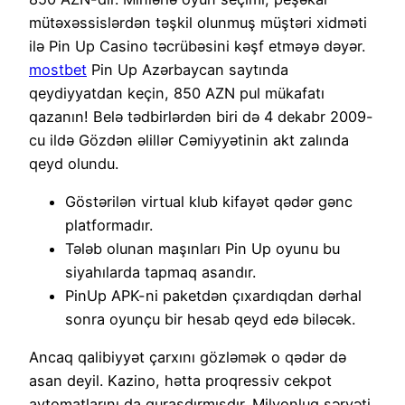
mütəxəssislərdən təşkil olunmuş müştəri xidməti
ilə Pin Up Casino təcrübəsini kəşf etməyə dəyər.
mostbet
Pin Up Azərbaycan saytında
qeydiyyatdan keçin, 850 AZN pul mükafatı
qazanın! Belə tədbirlərdən biri də 4 dekabr 2009-
cu ildə Gözdən əlillər Cəmiyyətinin akt zalında
qeyd olundu.
Göstərilən virtual klub kifayət qədər gənc
platformadır.
Tələb olunan maşınları Pin Up oyunu bu
siyahılarda tapmaq asandır.
PinUp APK-ni paketdən çıxardıqdan dərhal
sonra oyunçu bir hesab qeyd edə biləcək.
Ancaq qalibiyyət çarxını gözləmək o qədər də
asan deyil. Kazino, hətta proqressiv cekpot
avtomatlarını da quraşdırmışdır. Milyonluq sərvəti