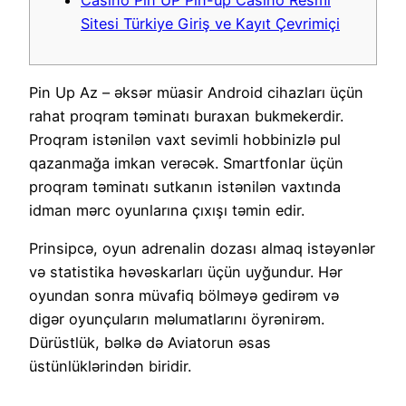
Sitesi Türkiye Giriş ve Kayıt Çevrimiçi
Pin Up Az – əksər müasir Android cihazları üçün
rahat proqram təminatı buraxan bukmekerdir.
Proqram istənilən vaxt sevimli hobbinizlə pul
qazanmağa imkan verəcək. Smartfonlar üçün
proqram təminatı sutkanın istənilən vaxtında
idman mərc oyunlarına çıxışı təmin edir.
Prinsipcə, oyun adrenalin dozası almaq istəyənlər
və statistika həvəskarları üçün uyğundur. Hər
oyundan sonra müvafiq bölməyə gedirəm və
digər oyunçuların məlumatlarını öyrənirəm.
Dürüstlük, bəlkə də Aviatorun əsas
üstünlüklərindən biridir.