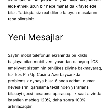
əldə etmək üçün bir neçə manat da kifayət edə
bilər. Tətbiqdə siz real dilerlərlə oyun masalarını
tapa bilərsiniz.
Yeni Mesajlar
Saytın mobil telefonun ekranında bir kliklə
başlaya bilən mobil versiyasından danışırıq. İOS
əməliyyat sisteminin təhlükəsizliyinə baxmayaraq,
hər kəs Pin Up Casino Azerbaycan-da
problemsiz oynaya bilər. 6 sadə addım, qumar
həvəskarını qarşılama təklifindən yararlana
biləcəyi şəxsi hesabına aparacaq. İlk saat ərzində
istənilən məbləğ 120%, daha sonra 100%
artırılacaqdır.