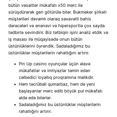
bütün vəsaitlər mükafatı x50 mərc ilə
sürüşdürərək geri götürülə bilər. Bukmeker şirkəti
müştəriləri davamlı olaraq səxavətli bahis
dərəcələri və ənənəvi və hipersportla çox sayda
tədbirlə sevindirir. Biz tətbiqin işini analiz etdik və
iş masası ilə müqayisədə onun bütün
üstünlüklərini öyrəndik. Sadaladığımız bu
üstünlüklər müştərilərin rahatlığını artırır.
Pin Up casino oyunçular üçün əlavə
mükafatlar və imtiyazlar təmin edən
cəlbedici loyallıq proqramına malikdir.
Həm təcrübəli qumarbaz, həm də yeni
başlayanlar mərc edib böyük pul mükafatı
əldə edə bilərlər.
Sadaladığımız bu üstünlüklər müştərilərin
rahatlığını artırır.