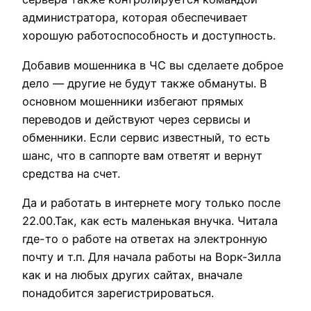
администратора, которая обеспечивает
хорошую работоспособность и доступность.
Добавив мошенника в ЧС вы сделаете доброе
дело — другие не будут также обмануты. В
основном мошенники избегают прямых
переводов и действуют через сервисы и
обменники. Если сервис известный, то есть
шанс, что в саппорте вам ответят и вернут
средства на счет.
Да и работать в интернете могу только после
22.00.Так, как есть маленькая внучка. Читала
где-то о работе на ответах на электронную
почту и т.п. Для начала работы на Ворк-Зилла
как и на любых других сайтах, вначале
понадобится зарегистрироваться.