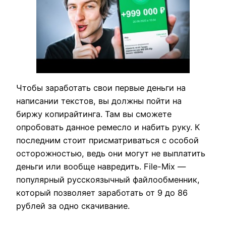
Чтобы заработать свои первые деньги на
написании текстов, вы должны пойти на
биржу копирайтинга. Там вы сможете
опробовать данное ремесло и набить руку. К
последним стоит присматриваться с особой
осторожностью, ведь они могут не выплатить
деньги или вообще навредить. File-Mix —
популярный русскоязычный файлообменник,
который позволяет заработать от 9 до 86
рублей за одно скачивание.