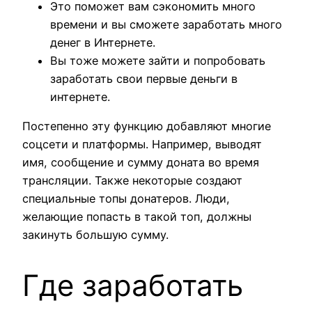
Это поможет вам сэкономить много
времени и вы сможете заработать много
денег в Интернете.
Вы тоже можете зайти и попробовать
заработать свои первые деньги в
интернете.
Постепенно эту функцию добавляют многие
соцсети и платформы. Например, выводят
имя, сообщение и сумму доната во время
трансляции. Также некоторые создают
специальные топы донатеров. Люди,
желающие попасть в такой топ, должны
закинуть большую сумму.
Где заработать