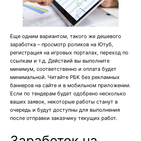
Еще одним вариантом, такого же дешевого
заработка – просмотр роликов на Ютуб,
регистрация на игровых порталах, переход по
ссылкам и т.д. Действий вы выполните
минимум, соответственно и оплата будет
минимальной. Читайте РБК без рекламных
баннеров на сайте и в мобильном приложении.
Если по тендерам будет одобрено несколько
ваших заявок, некоторые работы станут в
очередь и будут доступны для выполнения
после отправки заказчику текущих работ.
Заработок на