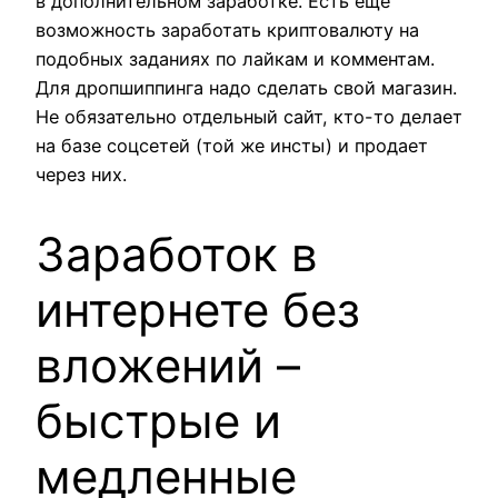
в дополнительном заработке. Есть еще
возможность заработать криптовалюту на
подобных заданиях по лайкам и комментам.
Для дропшиппинга надо сделать свой магазин.
Не обязательно отдельный сайт, кто-то делает
на базе соцсетей (той же инсты) и продает
через них.
Заработок в
интернете без
вложений –
быстрые и
медленные