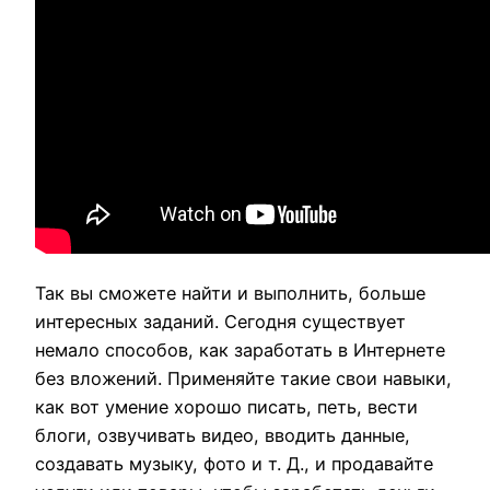
Так вы сможете найти и выполнить, больше
интересных заданий. Сегодня существует
немало способов, как заработать в Интернете
без вложений. Применяйте такие свои навыки,
как вот умение хорошо писать, петь, вести
блоги, озвучивать видео, вводить данные,
создавать музыку, фото и т. Д., и продавайте