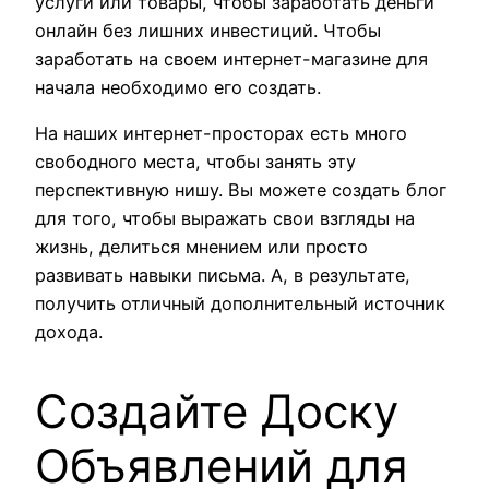
услуги или товары, чтобы заработать деньги
онлайн без лишних инвестиций. Чтобы
заработать на своем интернет-магазине для
начала необходимо его создать.
На наших интернет-просторах есть много
свободного места, чтобы занять эту
перспективную нишу. Вы можете создать блог
для того, чтобы выражать свои взгляды на
жизнь, делиться мнением или просто
развивать навыки письма. А, в результате,
получить отличный дополнительный источник
дохода.
Создайте Доску
Объявлений для