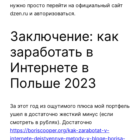
нужно просто перейти на официальный сайт
dzen.ru и авторизоваться.
Заключение: как
заработать в
Интернете в
Польше 2023
За этот год из ощутимого плюса мой портфель
ушел в достаточно жесткий минус (если
смотреть в рублях). Достаточно
https://boriscooper.org/kak-zarabotat-v-
internete-dejstvennye-metody-v-bloge-borisa-