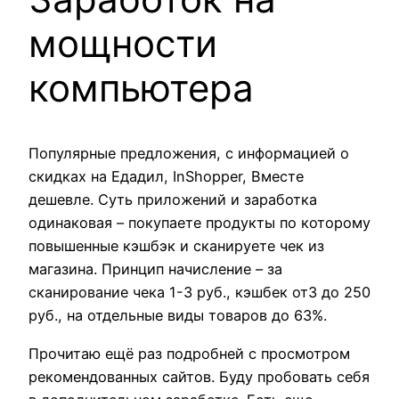
мощности
компьютера
Популярные предложения, с информацией о
скидках на Едадил, InShopper, Вместе
дешевле. Суть приложений и заработка
одинаковая – покупаете продукты по которому
повышенные кэшбэк и сканируете чек из
магазина. Принцип начисление – за
сканирование чека 1-3 руб., кэшбек от3 до 250
руб., на отдельные виды товаров до 63%.
Прочитаю ещё раз подробней с просмотром
рекомендованных сайтов. Буду пробовать себя