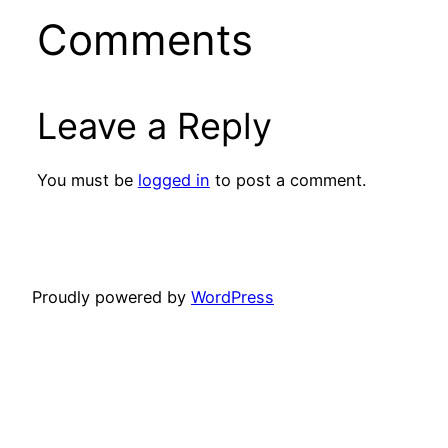
Comments
Leave a Reply
You must be
logged in
to post a comment.
Proudly powered by
WordPress