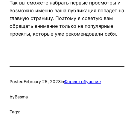
Так вы сможете набрать первые просмотры и
возможно именно ваша публикация попадет на
главную страницу. Поэтому я советую вам
обращать внимание только на популярные
проекты, которые уже рекомендовали себя.
Posted
February 25, 2023
in
Форекс обучение
by
Basma
Tags: