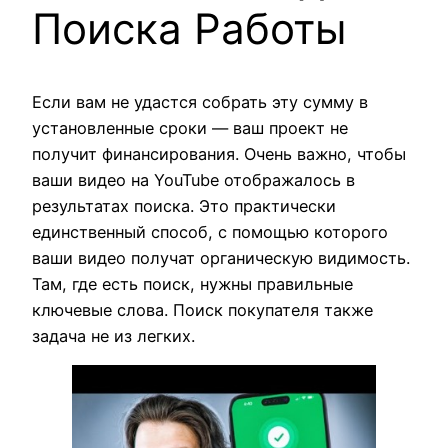
Поиска Работы
Если вам не удастся собрать эту сумму в
установленные сроки — ваш проект не
получит финансирования. Очень важно, чтобы
ваши видео на YouTube отображалось в
результатах поиска. Это практически
единственный способ, с помощью которого
ваши видео получат органическую видимость.
Там, где есть поиск, нужны правильные
ключевые слова. Поиск покупателя также
задача не из легких.