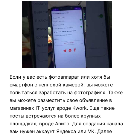
Если у вас есть фотоаппарат или хотя бы
смартфон с неплохой камерой, вы можете
попытаться заработать на фотографиях. Также
вы можете разместить свое объявление в
магазинах IT-услуг вроде Kwork. Еще такие
посты встречаются на более крупных
площадках, вроде Авито. Для создания канала
вам нужен аккаунт Яндекса или VK. Далее