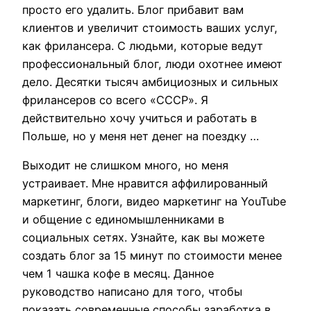
просто его удалить. Блог прибавит вам
клиентов и увеличит стоимость ваших услуг,
как фрилансера. С людьми, которые ведут
профессиональный блог, люди охотнее имеют
дело. Десятки тысяч амбициозных и сильных
фрилансеров со всего «СССР». Я
действительно хочу учиться и работать в
Польше, но у меня нет денег на поездку …
Выходит не слишком много, но меня
устраивает. Мне нравится аффилированный
маркетинг, блоги, видео маркетинг на YouTube
и общение с единомышленниками в
социальных сетях. Узнайте, как вы можете
создать блог за 15 минут по стоимости менее
чем 1 чашка кофе в месяц. Данное
руководство написано для того, чтобы
показать современные способы заработка в