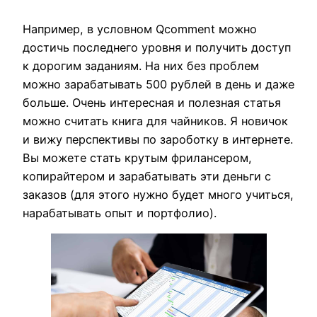
Например, в условном Qcomment можно
достичь последнего уровня и получить доступ
к дорогим заданиям. На них без проблем
можно зарабатывать 500 рублей в день и даже
больше. Очень интересная и полезная статья
можно считать книга для чайников. Я новичок
и вижу перспективы по зароботку в интернете.
Вы можете стать крутым фрилансером,
копирайтером и зарабатывать эти деньги с
заказов (для этого нужно будет много учиться,
нарабатывать опыт и портфолио).