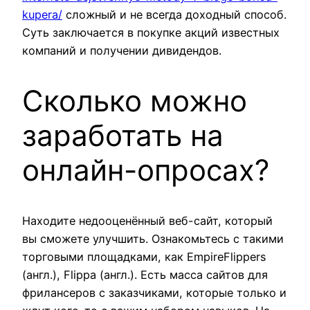
kupera/
сложный и не всегда доходный способ.
Суть заключается в покупке акций известных
компаний и получении дивидендов.
Сколько можно
заработать на
онлайн-опросах?
Находите недооценённый веб-сайт, который
вы сможете улучшить. Ознакомьтесь с такими
торговыми площадками, как EmpireFlippers
(англ.), Flippa (англ.). Есть масса сайтов для
фрилансеров с заказчиками, которые только и