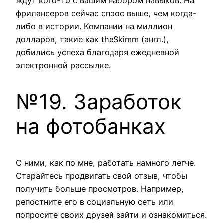
ждут кого-то с вашим набором навыков. На
фрилансеров сейчас спрос выше, чем когда-
либо в истории. Компании на миллион
долларов, такие как theSkimm (англ.),
добились успеха благодаря ежедневной
электронной рассылке.
№19. Заработок
на фотобанках
С ними, как по мне, работать намного легче.
Старайтесь продвигать свой отзыв, чтобы
получить больше просмотров. Например,
репостните его в социальную сеть или
попросите своих друзей зайти и ознакомиться.