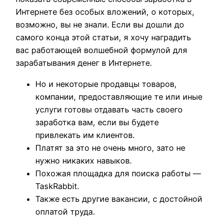
Интернете без особых вложений, о которых,
возможно, вы не знали. Если вы дошли до
самого конца этой статьи, я хочу наградить
вас работающей волшебной формулой для
зарабатывания денег в Интернете.
Но и некоторые продавцы товаров,
компании, предоставляющие те или иные
услуги готовы отдавать часть своего
заработка вам, если вы будете
привлекать им клиентов.
Платят за это не очень много, зато не
нужно никаких навыков.
Похожая площадка для поиска работы —
TaskRabbit.
Также есть другие вакансии, с достойной
оплатой труда.