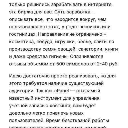
только решились зарабатывать в интернете,
эта биржа для вас. Суть заработка –
описывать все, что находится вокруг, чем
пользовался в гостях, у родственников или
гостиницах. Направление не ограничено –
косметика, посуда, игрушки, белье, сайты по
производству семян овощей, санатории, книги
и даже средства гигиены. Оплачиваются
отзывы объемом от 500 символов от 2-40 руб.
Идею достаточно просто реализовать, но для
этого требуется наличие существующей
аудитории. Так как cPanel — это самый
известный инструмент для управления
учётной записью хостинга, вам будет
довольно легко привлечь новых
пользователей. Время безотказной работы
сервера также контролируется командой