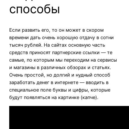
способы
Если развить его, то он может в скором
времени дать очень хорошую отдачу в сотни
тысяч рублей. На сайтах основную часть
средств приносят партнерские ссылки — те
самые, по которым мы переходим на сервисы
и магазины в различных обзорах и статьях.
Очень простой, но долгий и нудный способ
заработать денег в интернете — вводить в
специальное поле буквы и цифры, которые
будут появляться на картинке (капче).