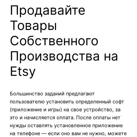
Продавайте
Товары
Собственного
Производства на
Etsy
Большинство заданий предлагают
пользователю установить определенный софт
(приложение и игры) на свое устройство, за
это и начисляется оплата. После оплаты нет
нужды оставлять установленное приложение
на телефоне — если оно вам не нужно, можете