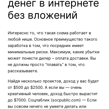
денег в интернете
без вложений
Интересно то, что такая схема работает в
любой нише. Основное преимущество такого
заработка в том, что посредник имеет
минимальные риски. Максимум, какие убытки
может понести дилер – оплата доставки. Вы
не должны просто “плавать” в том, что
рассказываете.
Найдя несколько проектов, доход у вас будет
от $500 до $2500. А если вы — очень
креативный человек, доход быстро вырастит
до $7000. Соцпаблик (socpublic.com) — Если
вы совсем ничего не умеете делать или