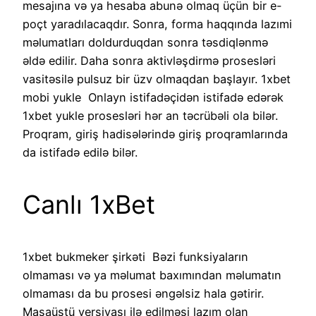
mesajına və ya hesaba abunə olmaq üçün bir e-
poçt yaradılacaqdır. Sonra, forma haqqında lazımi
məlumatları doldurduqdan sonra təsdiqlənmə
əldə edilir. Daha sonra aktivləşdirmə prosesləri
vasitəsilə pulsuz bir üzv olmaqdan başlayır. 1xbet
mobi yukle Onlayn istifadəçidən istifadə edərək
1xbet yukle prosesləri hər an təcrübəli ola bilər.
Proqram, giriş hadisələrində giriş proqramlarında
da istifadə edilə bilər.
Canlı 1xBet
1xbet bukmeker şirkəti Bəzi funksiyaların
olmaması və ya məlumat baxımından məlumatın
olmaması da bu prosesi əngəlsiz hala gətirir.
Masaüstü versiyası ilə edilməsi lazım olan