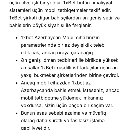
üçün əlverişli bir yoldur. 1xBet bütün əməliyyat
sistemləri üçün mobil tətbiqetmələr təklif edir.
1xBet şirkəti digər bahisçilərdən ən geniş sətir və
bahislərin böyük siyahısı ilə fərqlənir.
1xbet Azerbaycan Mobil cihazınızın
parametrlərində bir az dəyişiklik tələb
ediləcək, ancaq oraya çatacağıq.
Ən geniş idman tədbirləri ilə birlikdə yüksək
əmsallar 1xBet’i rusdilli istifadəçilər üçün ən
yaxşı bukmeker şirkətlərindən birinə çevirdi.
Ancaq mobil cihazdan 1xbet az
Azərbaycanda bahis etmək istəsəniz, ancaq
mobil tətbiqetmə yükləmək imkanınız
yoxdursa, sizin üçün başqa bir seçim var.
Bunun əsas səbəbi azalma və müvafiq
olaraq daha sürətli və fasiləsiz işləmə
qabiliyyətidir.