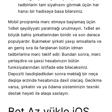
tədbirlərin tam siyahısını görmək üçün hər
hansı bir hadisəyə basa bilərsiniz.
Mobil proqramla mərc etməyə başlamaq üçün
1xBet qeydiyyatı yaratmağı unutmayın. 1xBet ən
böyük bahis şirkətlərindən biridir və son dərəcə
populyardır. Bukmeker şirkəti yaxşı əmsallarla və
ən geniş sıra ilə fərqlənən bütün idman
tədbirlərinə mərc təklif edir. Bundan sonra, mərc
yerləşdirə və şəxsi hesabınızın bütün
funksiyalarından istifadə edə biləcəksiniz.
Depoziti təsdiqlədikdən sonra məbləğ bir neçə
dəqiqə ərzində hesabınıza daxil olacaq. Gecikmə
varsa, şirkətin və ya ödəmə sisteminizin texniki
dəstək heyəti ilə əlaqə saxlayın.
Bet Az yükle iOS