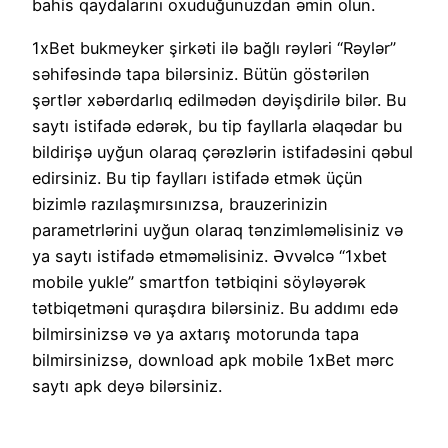
bahis qaydalarını oxuduğunuzdan əmin olun.
1xBet bukmeyker şirkəti ilə bağlı rəyləri “Rəylər”
səhifəsində tapa bilərsiniz. Bütün göstərilən
şərtlər xəbərdarlıq edilmədən dəyişdirilə bilər. Bu
saytı istifadə edərək, bu tip fayllarla əlaqədar bu
bildirişə uyğun olaraq çərəzlərin istifadəsini qəbul
edirsiniz. Bu tip faylları istifadə etmək üçün
bizimlə razılaşmırsınızsa, brauzerinizin
parametrlərini uyğun olaraq tənzimləməlisiniz və
ya saytı istifadə etməməlisiniz. Əvvəlcə “1xbet
mobile yukle” smartfon tətbiqini söyləyərək
tətbiqetməni quraşdıra bilərsiniz. Bu addımı edə
bilmirsinizsə və ya axtarış motorunda tapa
bilmirsinizsə, download apk mobile 1xBet mərc
saytı apk deyə bilərsiniz.