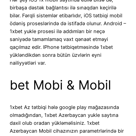
birbaşa dəstək bağlantısı ilə sınaqdan keçirilə
bilər. Fərqli sistemlər etibarlıdır, iOS tətbiqi mobil
ödəniş proseslərində də istifadə olunur. Android –
1xbet yukle prosesi ilə addımları bir neçə
saniyədə tamamlamaq vaxt qənaət etməyi
qaçılmaz edir. IPhone tətbiqetməsində 1xbet
yükləndikdən sonra bütün üzvlərin eyni
nailiyyətləri var.
bet Mobi & Mobil
1xbet Az tətbiqi hələ google play mağazasında
olmadığından, 1xbet Azerbaycan yukle saytına
daxil olub oradan yükləməlisiniz. 1xbet
Azerbaycan Mobil cihazınızın parametrlərində bir