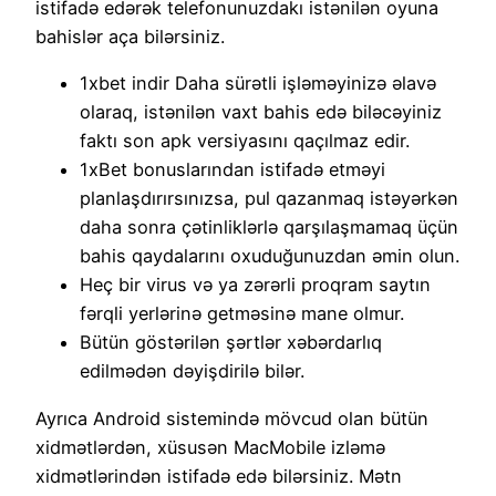
istifadə edərək telefonunuzdakı istənilən oyuna
bahislər aça bilərsiniz.
1xbet indir Daha sürətli işləməyinizə əlavə
olaraq, istənilən vaxt bahis edə biləcəyiniz
faktı son apk versiyasını qaçılmaz edir.
1xBet bonuslarından istifadə etməyi
planlaşdırırsınızsa, pul qazanmaq istəyərkən
daha sonra çətinliklərlə qarşılaşmamaq üçün
bahis qaydalarını oxuduğunuzdan əmin olun.
Heç bir virus və ya zərərli proqram saytın
fərqli yerlərinə getməsinə mane olmur.
Bütün göstərilən şərtlər xəbərdarlıq
edilmədən dəyişdirilə bilər.
Ayrıca Android sistemində mövcud olan bütün
xidmətlərdən, xüsusən MacMobile izləmə
xidmətlərindən istifadə edə bilərsiniz. Mətn