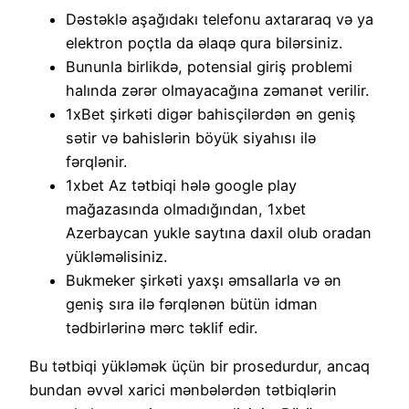
Dəstəklə aşağıdakı telefonu axtararaq və ya
elektron poçtla da əlaqə qura bilərsiniz.
Bununla birlikdə, potensial giriş problemi
halında zərər olmayacağına zəmanət verilir.
1xBet şirkəti digər bahisçilərdən ən geniş
sətir və bahislərin böyük siyahısı ilə
fərqlənir.
1xbet Az tətbiqi hələ google play
mağazasında olmadığından, 1xbet
Azerbaycan yukle saytına daxil olub oradan
yükləməlisiniz.
Bukmeker şirkəti yaxşı əmsallarla və ən
geniş sıra ilə fərqlənən bütün idman
tədbirlərinə mərc təklif edir.
Bu tətbiqi yükləmək üçün bir prosedurdur, ancaq
bundan əvvəl xarici mənbələrdən tətbiqlərin