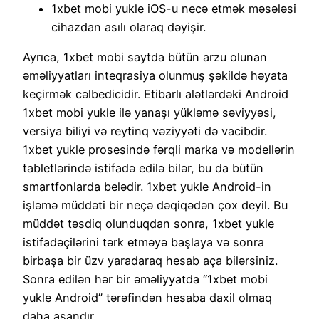
1xbet mobi yukle iOS-u necə etmək məsələsi
cihazdan asılı olaraq dəyişir.
Ayrıca, 1xbet mobi saytda bütün arzu olunan
əməliyyatları inteqrasiya olunmuş şəkildə həyata
keçirmək cəlbedicidir. Etibarlı alətlərdəki Android
1xbet mobi yukle ilə yanaşı yükləmə səviyyəsi,
versiya biliyi və reytinq vəziyyəti də vacibdir.
1xbet yukle prosesində fərqli marka və modellərin
tabletlərində istifadə edilə bilər, bu da bütün
smartfonlarda belədir. 1xbet yukle Android-in
işləmə müddəti bir neçə dəqiqədən çox deyil. Bu
müddət təsdiq olunduqdan sonra, 1xbet yukle
istifadəçilərini tərk etməyə başlaya və sonra
birbaşa bir üzv yaradaraq hesab aça bilərsiniz.
Sonra edilən hər bir əməliyyatda “1xbet mobi
yukle Android” tərəfindən hesaba daxil olmaq
daha asandır.