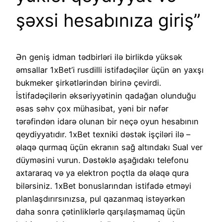
şəxsi hesabınıza giriş”
Ən geniş idman tədbirləri ilə birlikdə yüksək
əmsallar 1xBet’i rusdilli istifadəçilər üçün ən yaxşı
bukmeker şirkətlərindən birinə çevirdi.
İstifadəçilərin əksəriyyətinin qadağan olunduğu
əsas səhv çox mühasibat, yəni bir nəfər
tərəfindən idarə olunan bir neçə oyun hesabının
qeydiyyatıdır. 1xBet texniki dəstək işçiləri ilə –
əlaqə qurmaq üçün ekranın sağ altındakı Sual ver
düyməsini vurun. Dəstəklə aşağıdakı telefonu
axtararaq və ya elektron poçtla da əlaqə qura
bilərsiniz. 1xBet bonuslarından istifadə etməyi
planlaşdırırsınızsa, pul qazanmaq istəyərkən
daha sonra çətinliklərlə qarşılaşmamaq üçün