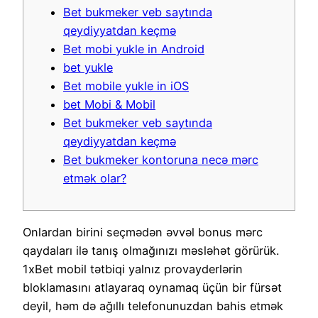
Bet bukmeker veb saytında
qeydiyyatdan keçmə
Bet mobi yukle in Android
bet yukle
Bet mobile yukle in iOS
bet Mobi & Mobil
Bet bukmeker veb saytında
qeydiyyatdan keçmə
Bet bukmeker kontoruna necə mərc
etmək olar?
Onlardan birini seçmədən əvvəl bonus mərc
qaydaları ilə tanış olmağınızı məsləhət görürük.
1xBet mobil tətbiqi yalnız provayderlərin
bloklamasını atlayaraq oynamaq üçün bir fürsət
deyil, həm də ağıllı telefonunuzdan bahis etmək