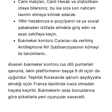
Canlı matçları, Canlı Hesab və statistikanı
izləyə bilərsiniz, bu isə sizə son nəticəni
təxmin etməyə kömək edəcək.
1Win hesabınıza e-poçt/parol və ya sosial
şəbəkədən istifadə etməklə giriş edin və
əsas səhifəyə keçin.
Bukmeker kontoru Curacao-da verilmiş
Antillephone NV Sublisenziyasının köməyi
ilə tənzimlənir..
Əsasən bukmeker kontoru rus dilli punterləri
qanunla, lakin platformanın başqa 9 dil üçün də
uyğundur. Təşkilat Kurasaoda qanuni qeydiyyata
alındığı üçün Fransa daxilində icazə olmadan
həyata keçirilir. Bukmekerin əsas bonuslarına
görə şirkətlərlə yeni oyunçular səxavətli.