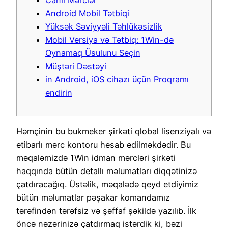
Android Mobil Tətbiqi
Yüksək Səviyyəli Təhlükəsizlik
Mobil Versiya və Tətbiq: 1Win-də
Oynamaq Üsulunu Seçin
Müştəri Dəstəyi
in Android, iOS cihazı üçün Proqramı
endirin
Həmçinin bu bukmeker şirkəti qlobal lisenziyalı və
etibarlı mərc kontoru hesab edilməkdədir. Bu
məqaləmizdə 1Win idman mərcləri şirkəti
haqqında bütün detallı məlumatları diqqətinizə
çatdıracağıq. Üstəlik, məqalədə qeyd etdiyimiz
bütün məlumatlar pəşakar komandamız
tərəfindən tərəfsiz və şəffaf şəkildə yazılıb. İlk
öncə nəzərinizə çatdırmaq istərdik ki, bəzi