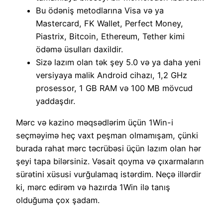
Bu ödəniş metodlarına Visa və ya
Mastercard, FK Wallet, Perfect Money,
Piastrix, Bitcoin, Ethereum, Tether kimi
ödəmə üsulları daxildir.
Sizə lazım olan tək şey 5.0 və ya daha yeni
versiyaya malik Android cihazı, 1,2 GHz
prosessor, 1 GB RAM və 100 MB mövcud
yaddaşdır.
Mərc və kazino məqsədlərim üçün 1Win-i
seçməyimə heç vaxt peşman olmamışam, çünki
burada rahat mərc təcrübəsi üçün lazım olan hər
şeyi tapa bilərsiniz. Vəsait qoyma və çıxarmaların
sürətini xüsusi vurğulamaq istərdim. Neçə illərdir
ki, mərc edirəm və hazırda 1Win ilə tanış
olduğuma çox şadam.