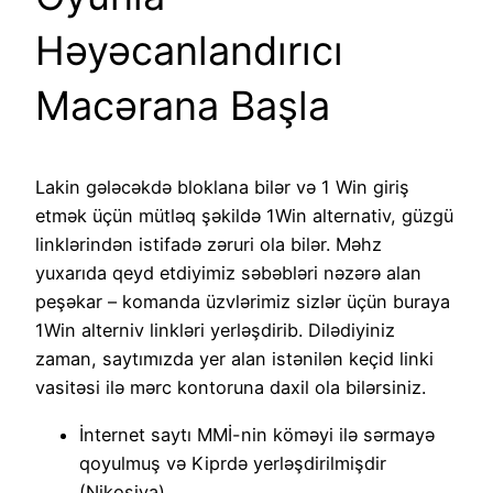
Həyəcanlandırıcı
Macərana Başla
Lakin gələcəkdə bloklana bilər və 1 Win giriş
etmək üçün mütləq şəkildə 1Win alternativ, güzgü
linklərindən istifadə zəruri ola bilər. Məhz
yuxarıda qeyd etdiyimiz səbəbləri nəzərə alan
peşəkar – komanda üzvlərimiz sizlər üçün buraya
1Win alterniv linkləri yerləşdirib. Dilədiyiniz
zaman, saytımızda yer alan istənilən keçid linki
vasitəsi ilə mərc kontoruna daxil ola bilərsiniz.
İnternet saytı MMİ-nin köməyi ilə sərmayə
qoyulmuş və Kiprdə yerləşdirilmişdir
(Nikosiya).