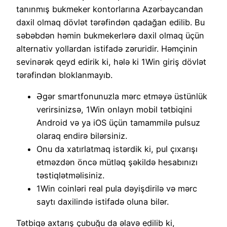
tanınmış bukmeker kontorlarına Azərbaycandan
daxil olmaq dövlət tərəfindən qadağan edilib. Bu
səbəbdən həmin bukmekerlərə daxil olmaq üçün
alternativ yollardan istifadə zəruridir. Həmçinin
sevinərək qeyd edirik ki, hələ ki 1Win giriş dövlət
tərəfindən bloklanmayıb.
Əgər smartfonunuzla mərc etməyə üstünlük
verirsinizsə, 1Win onlayn mobil tətbiqini
Android və ya iOS üçün tamammilə pulsuz
olaraq endirə bilərsiniz.
Onu da xatırlatmaq istərdik ki, pul çıxarışı
etməzdən öncə mütləq şəkildə hesabınızı
təstiqlətməlisiniz.
1Win coinləri real pula dəyişdirilə və mərc
saytı daxilində istifadə oluna bilər.
Tətbiqə axtarış çubuğu da əlavə edilib ki,