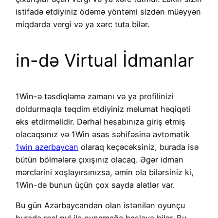
istifadə etdiyiniz ödəmə yöntəmi sizdən müəyyən
miqdarda vergi və ya xərc tuta bilər.
in-də Virtual İdmanlar
1Win-ə təsdiqləmə zamanı və ya profilinizi
doldurmaqla təqdim etdiyiniz məlumat həqiqəti
əks etdirməlidir. Dərhal hesabınıza giriş etmiş
olacaqsınız və 1Win əsas səhifəsinə avtomatik
1win azerbaycan
olaraq keçəcəksiniz, burada isə
bütün bölmələrə çıxışınız olacaq. Əgər idman
mərclərini xoşlayırsınızsa, əmin ola bilərsiniz ki,
1Win-də bunun üçün çox sayda alətlər var.
Bu gün Azərbaycandan olan istənilən oyunçu