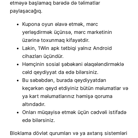
etməyə başlamaq barədə də təlimatlar
paylaşacağıq.
Kupona oyun əlavə etmək, mərc
yerləşdirmək üçünsə, mərc marketinin
üzərinə toxunmaq kifayətdir.
Lakin, 1Win apk tətbiqi yalnız Android
cihazları üçündür.
Həmçinin sosial şəbəkəni əlaqələndirməklə
cəld qeydiyyat da edə bilərsiniz.
Bu səbəbdən, burada qeydiyyatdan
keçərkən qeyd etdiyiniz bütün məlumatlar və
ya kart məlumatlarınız həmişə qoruma
altındadır.
Onları müqayisə etmək üçün cədvəli istifadə
edə bilərsiniz.
Bloklama dövlət qurumları və ya axtarış sistemləri