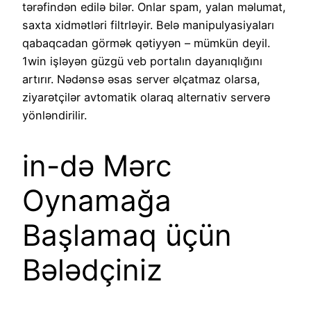
tərəfindən edilə bilər. Onlar spam, yalan məlumat,
saxta xidmətləri filtrləyir. Belə manipulyasiyaları
qabaqcadan görmək qətiyyən – mümkün deyil.
1win işləyən güzgü veb portalın dayanıqlığını
artırır. Nədənsə əsas server əlçatmaz olarsa,
ziyarətçilər avtomatik olaraq alternativ serverə
yönləndirilir.
in-də Mərc
Oynamağa
Başlamaq üçün
Bələdçiniz