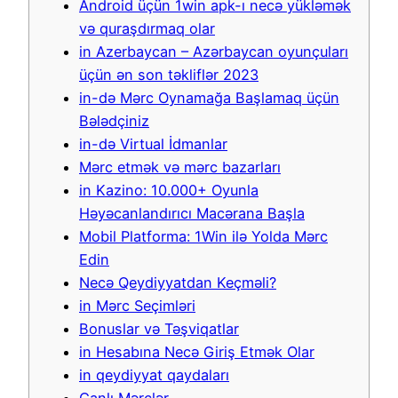
Android üçün 1win apk-ı necə yükləmək
və quraşdırmaq olar
in Azerbaycan – Azərbaycan oyunçuları
üçün ən son təkliflər 2023
in-də Mərc Oynamağa Başlamaq üçün
Bələdçiniz
in-də Virtual İdmanlar
Mərc etmək və mərc bazarları
in Kazino: 10.000+ Oyunla
Həyəcanlandırıcı Macərana Başla
Mobil Platforma: 1Win ilə Yolda Mərc
Edin
Necə Qeydiyyatdan Keçməli?
in Mərc Seçimləri
Bonuslar və Təşviqatlar
in Hesabına Necə Giriş Etmək Olar
in qeydiyyat qaydaları
Canlı Mərclər