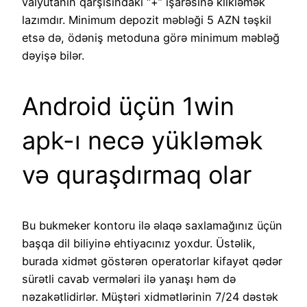
valyutanın qarşısındakı “+” işarəsinə klikləmək
lazımdır. Minimum depozit məbləği 5 AZN təşkil
etsə də, ödəniş metoduna görə minimum məbləğ
dəyişə bilər.
Android üçün 1win
apk-ı necə yükləmək
və quraşdırmaq olar
Bu bukmeker kontoru ilə əlaqə saxlamağınız üçün
başqa dil biliyinə ehtiyacınız yoxdur. Üstəlik,
burada xidmət göstərən operatorlar kifayət qədər
sürətli cavab vermələri ilə yanaşı həm də
nəzakətlidirlər. Müştəri xidmətlərinin 7/24 dəstək