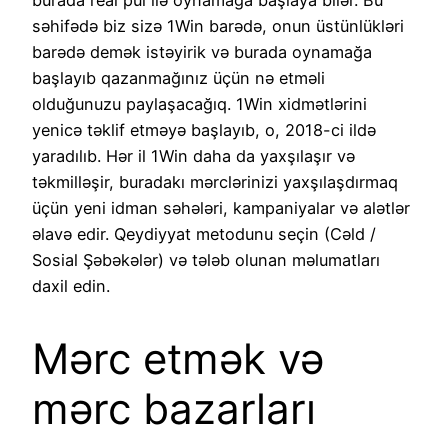
burada real pul ilə oynamağa başlaya bilər. Bu
səhifədə biz sizə 1Win barədə, onun üstünlükləri
barədə demək istəyirik və burada oynamağa
başlayıb qazanmağınız üçün nə etməli
olduğunuzu paylaşacağıq. 1Win xidmətlərini
yenicə təklif etməyə başlayıb, o, 2018-ci ildə
yaradılıb. Hər il 1Win daha da yaxşılaşır və
təkmilləşir, buradakı mərclərinizi yaxşılaşdırmaq
üçün yeni idman səhələri, kampaniyalar və alətlər
əlavə edir. Qeydiyyat metodunu seçin (Cəld /
Sosial Şəbəkələr) və tələb olunan məlumatları
daxil edin.
Mərc etmək və
mərc bazarları