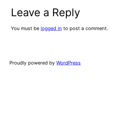
Leave a Reply
You must be
logged in
to post a comment.
Proudly powered by
WordPress