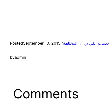
 خدمات الفي بي إن المختلفة
in
September 10, 2015
Posted
by
admin
Comments