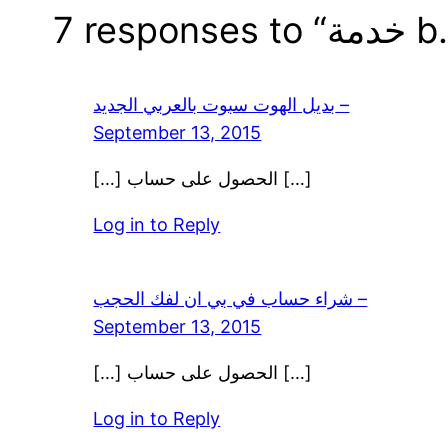
ة b.VPN”
بديل الهوت سبوت بالعربي الجديد –
September 13, 2015
[…] الحصول على حساب […]
Log in to Reply
شراء حساب في بي ان لفك الحجب –
September 13, 2015
[…] الحصول على حساب […]
Log in to Reply