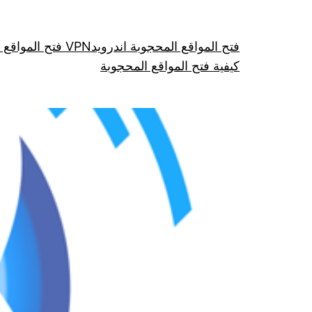
فتح المواقع المحجوبة اندرويد
فتح المواقع عن طريق VPN
كيفية فتح المواقع المحجوبة