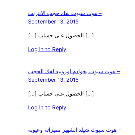
هوت سبوت لفك حجب الانترنت –
September 13, 2015
[…] الحصول على حساب […]
Log in to Reply
هوت سبوت بخوادم اوروبيه لفك الحجب –
September 13, 2015
[…] الحصول على حساب […]
Log in to Reply
هوت سبوت شيلد الشهير مميزاته وعيوبه –