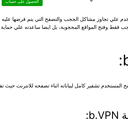
الحصول على حساب
دم علي تجاوز مشاكل الحجب والتصفح التي يتم فرضها عليه م
جب فقط وفتح المواقع المحجوبة، بل ايضا ساعدته علي حماية 
b: