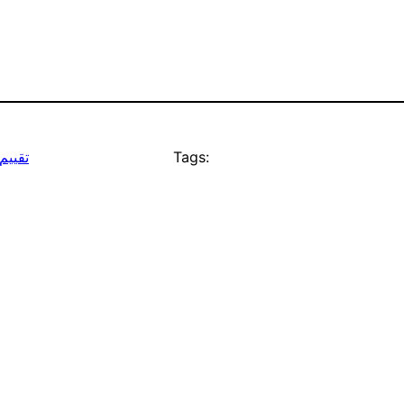
Tags:
تقييم