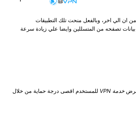
ن ان الي اخر، وبالفعل منحت تلك التطبيقات
بيانات تصفحه من المتسللين وايضا علي زيادة سرعة
خدمة VPN
للمستخدم اقصى درجة حماية من خلال