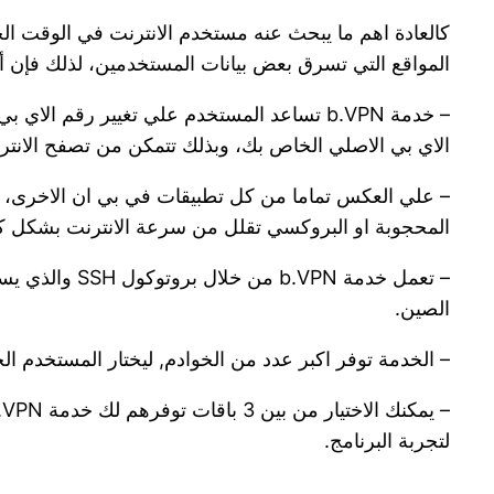
كالعادة اهم ما يبحث عنه مستخدم الانترنت في الوقت ال
المواقع التي تسرق بعض بيانات المستخدمين، لذلك فإن أ
– خدمة b.VPN تساعد المستخدم علي تغيير رق
الاي بي الاصلي الخاص بك، وبذلك تتمكن من تصفح الان
المحجوبة او البروكسي تقلل من سرعة الانترنت بشكل كبير، 
– تعمل خدمة 
الصين.
– الخدمة توفر اكبر عدد من الخوادم, ليختار المستخدم ال
لتجربة البرنامج.