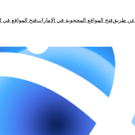
فتح المواقع المحجوبة في الامارات
فتح المواقع في 