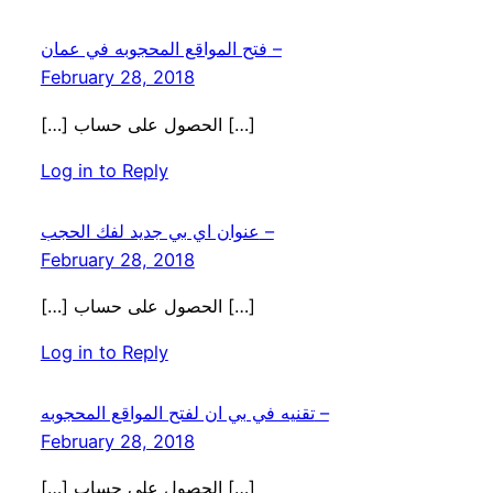
فتح المواقع المحجوبه في عمان –
February 28, 2018
[…] الحصول على حساب […]
Log in to Reply
عنوان اي بي جديد لفك الحجب –
February 28, 2018
[…] الحصول على حساب […]
Log in to Reply
تقنيه في بي ان لفتح المواقع المحجوبه –
February 28, 2018
[…] الحصول على حساب […]