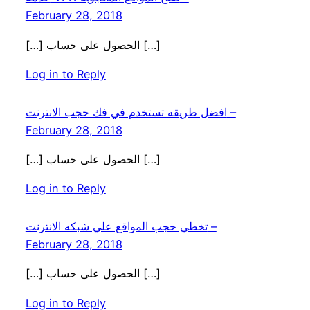
February 28, 2018
[…] الحصول على حساب […]
Log in to Reply
افضل طريقه تستخدم في فك حجب الانترنت –
February 28, 2018
[…] الحصول على حساب […]
Log in to Reply
تخطي حجب المواقع علي شبكه الانترنت –
February 28, 2018
[…] الحصول على حساب […]
Log in to Reply