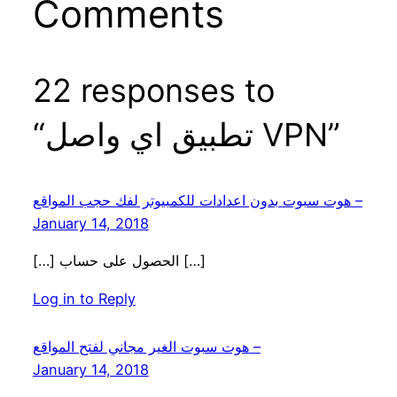
Comments
22 responses to
“تطبيق اي واصل VPN”
هوت سبوت بدون اعدادات للكمبيوتر لفك حجب المواقع –
January 14, 2018
[…] الحصول على حساب […]
Log in to Reply
هوت سبوت الغير مجاني لفتح المواقع –
January 14, 2018