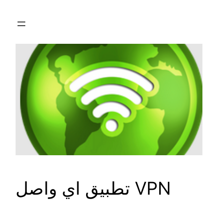
Skip
to
content
تطبيق اي واصل VPN