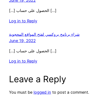
June 19, 2022
[…] الحصول على حساب […]
Log in to Reply
شراء برنامج بروكسي لفتح المواقع المحجوبة
June 19, 2022
[…] الحصول على حساب […]
Log in to Reply
Leave a Reply
You must be
logged in
to post a comment.