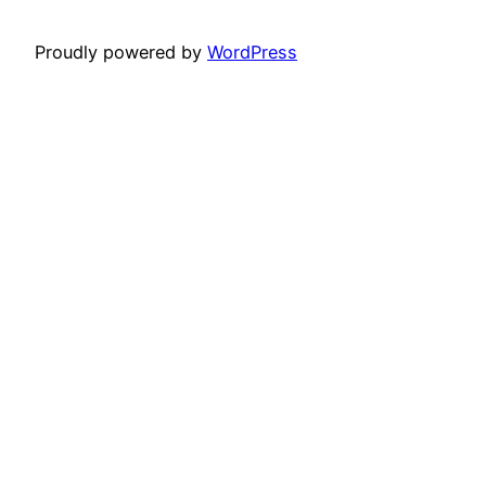
Proudly powered by
WordPress