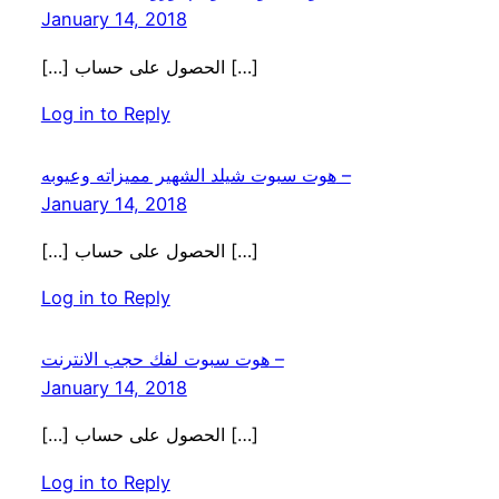
January 14, 2018
[…] الحصول على حساب […]
Log in to Reply
هوت سبوت شيلد الشهير مميزاته وعيوبه –
January 14, 2018
[…] الحصول على حساب […]
Log in to Reply
هوت سبوت لفك حجب الانترنت –
January 14, 2018
[…] الحصول على حساب […]
Log in to Reply