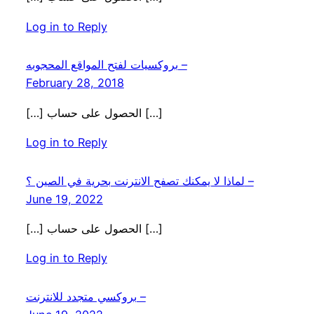
Log in to Reply
بروكسيات لفتح المواقع المحجوبه –
February 28, 2018
[…] الحصول على حساب […]
Log in to Reply
لماذا لا يمكنك تصفح الانترنت بحرية في الصين ؟ –
June 19, 2022
[…] الحصول على حساب […]
Log in to Reply
بروكسي متجدد للانترنت –