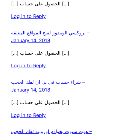
[…] الحصول على حساب […]
Log in to Reply
بروكسي الويندوز لفتح المواقع المغلقه –
January 14, 2018
[…] الحصول على حساب […]
Log in to Reply
شراء حساب في بي ان لفك الحجب –
January 14, 2018
[…] الحصول على حساب […]
Log in to Reply
هوت سبوت بخوادم اوروبيه لفك الحجب –