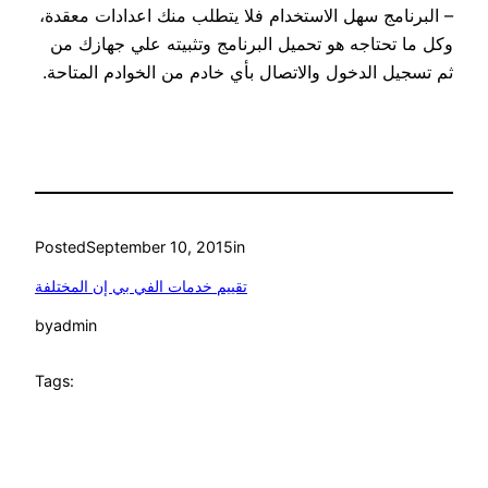
– البرنامج سهل الاستخدام فلا يتطلب منك اعدادات معقدة،
وكل ما تحتاجه هو تحميل البرنامج وتثبيته علي جهازك من
ثم تسجيل الدخول والاتصال بأي خادم من الخوادم المتاحة.
Posted
September 10, 2015
in
تقييم خدمات الفي بي إن المختلفة
by
admin
Tags: