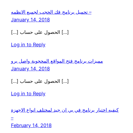
تحميل برنامج فك الحجب لجميع الانظمه –
January 14, 2018
[…] الحصول على حساب […]
Log in to Reply
مميزات برنامج فتح المواقع المحجوبة واصل برو
January 14, 2018
[…] الحصول على حساب […]
Log in to Reply
كيفيه اختيار برنامج في بي ان جيد لمختلف انواع الاجهزة
–
February 14, 2018