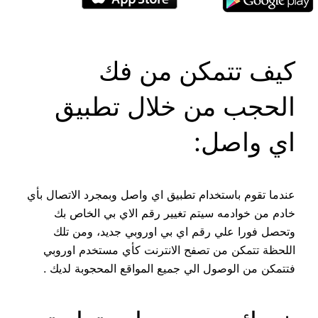
كيف تتمكن من فك
الحجب من خلال تطبيق
اي واصل:
عندما تقوم باستخدام تطبيق اي واصل وبمجرد الاتصال بأي
خادم من خوادمه سيتم تغيير رقم الاي بي الخاص بك
وتحصل فورا علي رقم اي بي اوروبي جديد، ومن تلك
اللحظة تتمكن من تصفح الانترنت كأي مستخدم اوروبي
فتتمكن من الوصول الي جميع المواقع المحجوبة لديك .