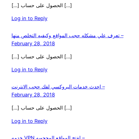
[…] الحصول على حساب […]
Log in to Reply
تعرف علي مشكله حجب المواقع وكيفيه التخلص منها –
February 28, 2018
[…] الحصول على حساب […]
Log in to Reply
احدث خدمات البروكسي لفك حجب الانترنت –
February 28, 2018
[…] الحصول على حساب […]
Log in to Reply
خدمه VPN لفتح المواقع المحجوبه –