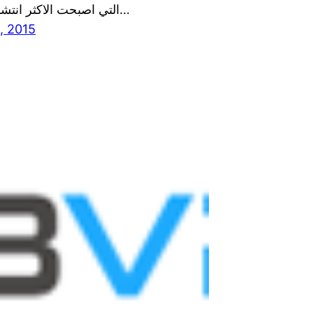
التي اصبحت الاكثر انتشارا في يومنا…
, 2015