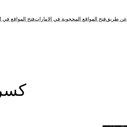
فتح المواقع المحجوبة في الامارات
فتح المواقع في 
كسر 