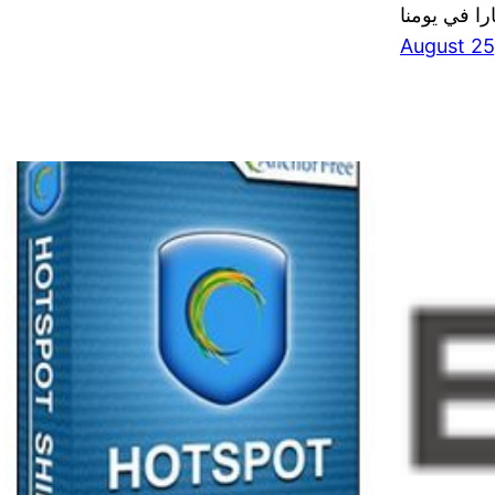
August 25