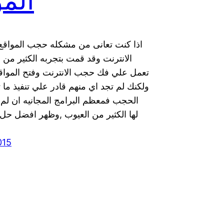
المو
اذا كنت تعانى من مشكله حجب المواقع
الانترنت وقد قمت بتجربه الكثير من ا
تعمل علي فك حجب الانترنت وفتح المواق
ولكنك لم تجد اي منهم قادر علي تنفيذ ما 
الحجب فمعظم البرامج المجانيه ان لم 
لها الكثير من العيوب ,وظهر افضل حل 
015