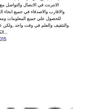
الانترنت في الاتصال والتواصل مع
والاقارب والاصدقاء في جميع انحاء ال
للحصول علي جميع المعلومات ومصد
والتثقيف والعلم في وقت واحد ,ولكن عن
الكثير من هذه…
2015