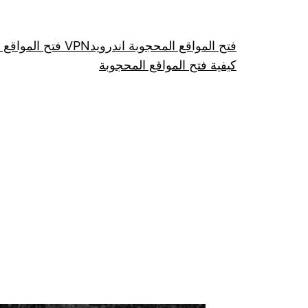
فتح المواقع المحجوبة اندرويد
فتح المواقع عن طريق VPN
كيفية فتح المواقع المحجوبة