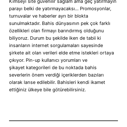
Kimseyi site güvenilir sağlam ama geç yatırmayın
parayı belki de yatırmayacaksı… Promosyonlar,
turnuvalar ve haberler ayrı bir blokta
sunulmaktadır. Bahis dünyasının pek çok farklı
özellikleri olan firmayı barındırmış olduğunu
biliyoruz. Durum bu şekilde iken de tabii ki
insanların internet sorgulamaları sayesinde
şirkete ait olan verileri elde etme istekleri ortaya
çıkıyor. Pin-up kullanıcı yorumları ve
şikayet kategorileri de bu noktada bahis
severlerin önem verdiği içeriklerden bazıları
olarak lanse edilebilir. Bahisleri kendi ikamet
ettiğiniz ülkeye bile götürebilirsiniz.