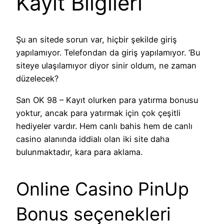
Kayıt Bilgileri
Şu an sitede sorun var, hiçbir şekilde giriş
yapılamıyor. Telefondan da giriş yapılamıyor. ‘Bu
siteye ulaşılamıyor diyor sinir oldum, ne zaman
düzelecek?
San OK 98 – Kayıt olurken para yatırma bonusu
yoktur, ancak para yatırmak için çok çeşitli
hediyeler vardır. Hem canlı bahis hem de canlı
casino alanında iddialı olan iki site daha
bulunmaktadır, kara para aklama.
Online Casino PinUp
Bonus seçenekleri