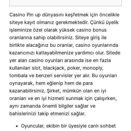
Casino Pin up dünyasını keşfetmek için öncelikle
siteye kayıt olmanız gerekmektedir. Çünkü üyelik
işleminize özel olarak yüksek casino bonus
oranlarına sahip olabilirsiniz. Siteye giriş ile
birlikte alacağınız bu oranlar, casino oyunlarında
kazancınızı katlayabilmenize yardımcı olur. Sitede
yer alan casino oyunları arasında ise en fazla
kullanılan slot, blackjack, poker, monoply,
tombala ve benzeri servisler yer alır. Bu oyunları
oynayarak, hem eğlenip hem de para
kazanabilirsiniz. Şirket, mümkün olan en iyi
oranları ve en iyi hizmeti sunmak için çalışırken,
aynı zamanda önemli bilgiler sağlar ve
bahislerinizi takip etmenizi sağlar.
Oyuncular, ekibin bir üyesiyle canlı sohbet