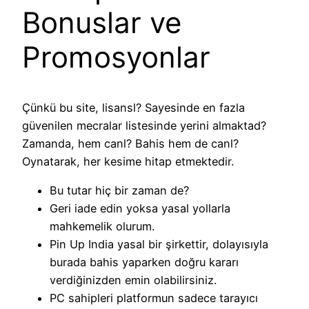
Bonuslar ve
Promosyonlar
Çünkü bu site, lisansl? Sayesinde en fazla
güvenilen mecralar listesinde yerini almaktad?
Zamanda, hem canl? Bahis hem de canl?
Oynatarak, her kesime hitap etmektedir.
Bu tutar hiç bir zaman de?
Geri iade edin yoksa yasal yollarla
mahkemelik olurum.
Pin Up India yasal bir şirkettir, dolayısıyla
burada bahis yaparken doğru kararı
verdiğinizden emin olabilirsiniz.
PC sahipleri platformun sadece tarayıcı