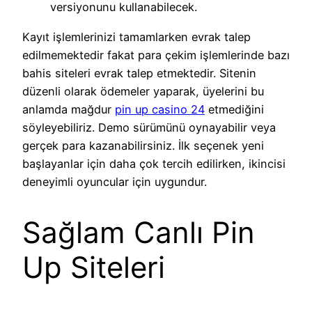
versiyonunu kullanabilecek.
Kayıt işlemlerinizi tamamlarken evrak talep
edilmemektedir fakat para çekim işlemlerinde bazı
bahis siteleri evrak talep etmektedir. Sitenin
düzenli olarak ödemeler yaparak, üyelerini bu
anlamda mağdur
pin up casino 24
etmediğini
söyleyebiliriz. Demo sürümünü oynayabilir veya
gerçek para kazanabilirsiniz. İlk seçenek yeni
başlayanlar için daha çok tercih edilirken, ikincisi
deneyimli oyuncular için uygundur.
Sağlam Canlı Pin
Up Siteleri