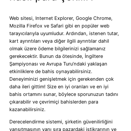
Web sitesi, Internet Explorer, Google Chrome,
Mozilla Firefox ve Safari gibi en popüler web
tarayıcılarıyla uyumludur. Ardından, istenen tutar,
kart ayrıntıları veya diğer ilgili ayrıntılar dahil
olmak üzere ödeme bilgilerinizi sağlamanız
gerekecektir. Bunun da ötesinde, İngiltere
Şampiyonası ve Avrupa Turu’ndaki yaklaşan
etkinliklere de bahis oynayabilirsiniz.
Deneyiminizi genişletmek için gerekenden çok
daha ileri gittim! Size en iyi oranları ve en iyi
bahis ortamını sunar, böylece sporunuzun tadını
çıkarabilir ve çevrimiçi bahislerden para
kazanabilirsiniz.
Derecelendirme sistemi, şirketin güvenilirliğini
yansıtmasının yanı sıra pazardaki istikrarının ve