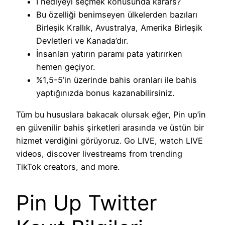
I hediyeyi seçmek konusunda karars?
Bu özelliği benimseyen ülkelerden bazıları
Birleşik Krallık, Avustralya, Amerika Birleşik
Devletleri ve Kanada’dır.
İnsanları yatırın paramı pata yatırırken
hemen geçiyor.
%1,5-5’in üzerinde bahis oranları ile bahis
yaptığınızda bonus kazanabilirsiniz.
Tüm bu hususlara bakacak olursak eğer, Pin up’in
en güvenilir bahis şirketleri arasında ve üstün bir
hizmet verdiğini görüyoruz. Go LIVE, watch LIVE
videos, discover livestreams from trending
TikTok creators, and more.
Pin Up Twitter