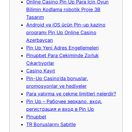
Online Casino Pin Up Para Için Oyun
Bilimin Kodlama robotik Proje 3B
Tasarım
Android və iOS üçün Pin-up kazino
proqramı Pin Up Online Casino
Azerbaycan
Pin Up Yeni Adres Engellemeleri
Pinupbet Para Çekiminde Zorluk
Çıkartıyorlar
Casino Kayıt
Pin-Up Casino’da bonuslar,
promosyonlar ve hediyeler
Para yatırma ve çekme limitleri nelerdir?
Pin Up – Рабочее зеркало, вход,
регистрация и вход в Pin Up
Pinupbet
TR Bonuslarını Sabitle