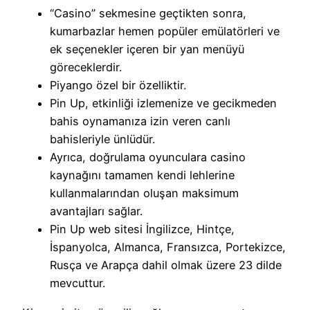
“Casino” sekmesine geçtikten sonra,
kumarbazlar hemen popüler emülatörleri ve
ek seçenekler içeren bir yan menüyü
göreceklerdir.
Piyango özel bir özelliktir.
Pin Up, etkinliği izlemenize ve gecikmeden
bahis oynamanıza izin veren canlı
bahisleriyle ünlüdür.
Ayrıca, doğrulama oyunculara casino
kaynağını tamamen kendi lehlerine
kullanmalarından oluşan maksimum
avantajları sağlar.
Pin Up web sitesi İngilizce, Hintçe,
İspanyolca, Almanca, Fransızca, Portekizce,
Rusça ve Arapça dahil olmak üzere 23 dilde
mevcuttur.