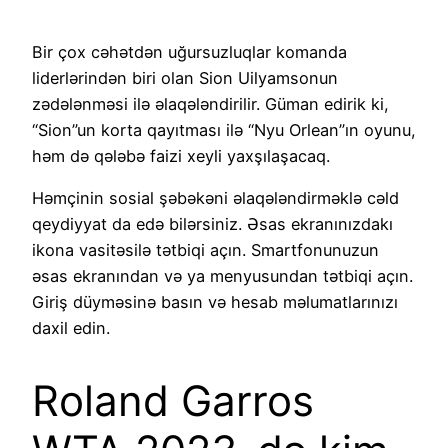
Bir çox cəhətdən uğursuzluqlar komanda
liderlərindən biri olan Sion Uilyamsonun
zədələnməsi ilə əlaqələndirilir. Güman edirik ki,
“Sion”un korta qayıtması ilə “Nyu Orlean”ın oyunu,
həm də qələbə faizi xeyli yaxşılaşacaq.
Həmçinin sosial şəbəkəni əlaqələndirməklə cəld
qeydiyyat da edə bilərsiniz. Əsas ekranınızdakı
ikona vasitəsilə tətbiqi açın. Smartfonunuzun
əsas ekranından və ya menyusundan tətbiqi açın.
Giriş düyməsinə basın və hesab məlumatlarınızı
daxil edin.
Roland Garros