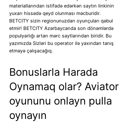
materiallarından istifadə edərkən saytın linkinin
yuxarı hissədə qeyd olunması məcburidir.
BETCITY sizin regionunuzdan oyunçuları qəbul
etmir! BETCITY Azərbaycanda son dönəmlərdə
populyarlığı artan mərc saytlarından biridir. Bu
yazımızda Sizləri bu operator ilə yaxından tanış
etməyə çalışacağıq.
Bonuslarla Harada
Oynamaq olar? Aviator
oyununu onlayn pulla
oynayın