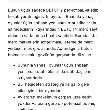
Bunun üçün sadəcə BETCITY регистрация edib,
hesab yaratmağınız kifayətdir. Bununla yanaşı,
oyunlar üçün anbaan yenilənən statistikalar da
istifadəçilərin ixtiyarındadır. BETCITY mərc saytı
olduqca sadə bir tərtibata sahibdir. Burada istər
mərc marketlərin axtarılması, istərsə də mərc
yerləşdirmək çox asandır. Axtardığınız bütün
bölmələr sanki, gözünün qarşısında düzülüb.
Bununla yanaşı, oyunlar üçün anbaan
yenilənən statistikalar da istifadəçilərin
ixtiyarındadır.
Bu, həqiqətən strategiya ilə qalib gələ
biləcəyiniz bir oyundur.
Aviatorun maksimum çarpan üzrə həddi
yoxdur və buna görə də potensial ödəniş
limitsizdir.