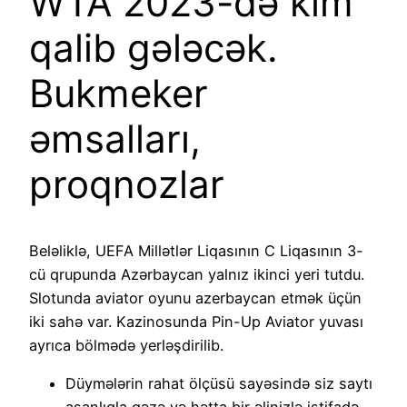
WTA 2023-də kim
qalib gələcək.
Bukmeker
əmsalları,
proqnozlar
Beləliklə, UEFA Millətlər Liqasının C Liqasının 3-
cü qrupunda Azərbaycan yalnız ikinci yeri tutdu.
Slotunda aviator oyunu azerbaycan etmək üçün
iki sahə var. Kazinosunda Pin-Up Aviator yuvası
ayrıca bölmədə yerləşdirilib.
Düymələrin rahat ölçüsü sayəsində siz saytı