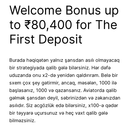
Welcome Bonus up
to ₹80,400 for The
First Deposit
Burada həqiqətən yalnız şansdan asılı olmayacaq
bir strategiyada qalib gələ bilərsiniz. Hər dəfə
uduzanda onu x2-də yenidən qaldırıram. Belə bir
sxem çox şey gətirmir, ancaq, məsələn, 1000 ilə
başlasanız, 1000 və qazansanız. Aviatorda qalib
gəlmək şansdan deyil, səbrinizdən və zəkanızdan
asılıdır. Siz acgözlük edə bilərsiniz, x100-ə qədər
bir təyyarə uçursunuz və heç vaxt qalib gələ
bilməzsiniz.