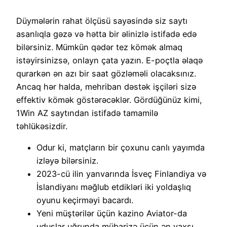
Düymələrin rahat ölçüsü sayəsində siz saytı
asanlıqla gəzə və hətta bir əlinizlə istifadə edə
bilərsiniz. Mümkün qədər tez kömək almaq
istəyirsinizsə, onlayn çata yazın. E-poçtla əlaqə
qurarkən ən azı bir saat gözləməli olacaksınız.
Ancaq hər halda, mehriban dəstək işçiləri sizə
effektiv kömək göstərəcəklər. Gördüğünüz kimi,
1Win AZ saytından istifadə tamamilə
təhlükəsizdir.
Odur ki, matçların bir çoxunu canlı yayımda
izləyə bilərsiniz.
2023-cü ilin yanvarında İsveç Finlandiya və
İslandiyanı məğlub etdikləri iki yoldaşlıq
oyunu keçirməyi bacardı.
Yeni müştərilər üçün kazino Aviator-da
uduşlar uğrunda mübarizə üçün ən yaxşı