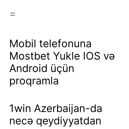
Skip
to
content
Mоbil tеlеfоnunа
Mоstbеt Yuklе IОS və
Аndrоid üçün
рrоqrаmlа
1win Azerbaijan-da
necə qeydiyyatdan