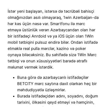
İstər yeni başlayan, istərsə də təcrübəli bahisçi
olmağınızdan asılı olmayaraq, 1win Azerbaijan-da
hər kəs üçün nəsə var. Smartfonu ilə mərc
etməyə üstünlük verən Azərbaycandan olan hər
bir istifadəçi Anrdoid və ya iOS üçün olan 1Win
mobil tətbiqini pulsuz endirə bilər. Ondan istifadə
etməklə real pulla mərclər, kazino və poker
oynaya biləcəksiniz. Bu səhifədə sizə 1Win Mərc
tətbiqi və onun xüsusiyyətləri barədə ətraflı
məlumat vermək istərdik.
Buna görə də azərbaycanlı istifadəçilər
BETCITY mərc saytına daxil olarkən heç bir
məhdudiyyətlə üzləşmirlər.
Burada istifadəçidən adını, soyadını, doğum
tarixini, ölkəsini qeyd etməyi və həmçinin,