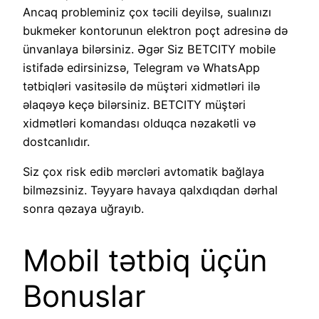
Ancaq probleminiz çox təcili deyilsə, sualınızı
bukmeker kontorunun elektron poçt adresinə də
ünvanlaya bilərsiniz. Əgər Siz BETCITY mobile
istifadə edirsinizsə, Telegram və WhatsApp
tətbiqləri vasitəsilə də müştəri xidmətləri ilə
əlaqəyə keçə bilərsiniz. BETCITY müştəri
xidmətləri komandası olduqca nəzakətli və
dostcanlıdır.
Siz çox risk edib mərcləri avtomatik bağlaya
bilməzsiniz. Təyyarə havaya qalxdıqdan dərhal
sonra qəzaya uğrayıb.
Mobil tətbiq üçün
Bonuslar