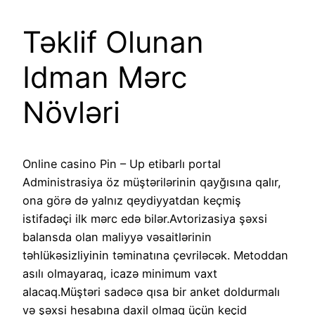
Təklif Olunan
Idman Mərc
Növləri
Online casino Pin – Up etibarlı portal
Administrasiya öz müştərilərinin qayğısına qalır,
ona görə də yalnız qeydiyyatdan keçmiş
istifadəçi ilk mərc edə bilər.Avtorizasiya şəxsi
balansda olan maliyyə vəsaitlərinin
təhlükəsizliyinin təminatına çevriləcək. Metoddan
asılı olmayaraq, icazə minimum vaxt
alacaq.Müştəri sadəcə qısa bir anket doldurmalı
və şəxsi hesabına daxil olmaq üçün keçid