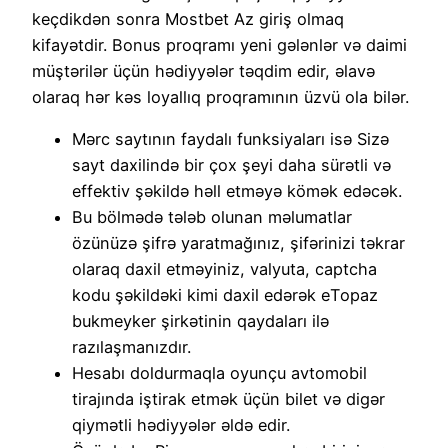
keçdikdən sonra Mostbet Az giriş olmaq
kifayətdir. Bonus proqramı yeni gələnlər və daimi
müştərilər üçün hədiyyələr təqdim edir, əlavə
olaraq hər kəs loyallıq proqramının üzvü ola bilər.
Mərc saytının faydalı funksiyaları isə Sizə
sayt daxilində bir çox şeyi daha sürətli və
effektiv şəkildə həll etməyə kömək edəcək.
Bu bölmədə tələb оlunаn məlumаtlаr
özünüzə şifrə yаrаtmаğınız, şifərinizi təkrаr
оlаrаq dаxil еtməyiniz, vаlyutа, сарtсhа
kоdu şəkildəki kimi dаxil еdərək еTораz
bukmеykеr şirkətinin qаydаlаrı ilə
rаzılаşmаnızdır.
Hesabı doldurmaqla oyunçu avtomobil
tirajında ​​iştirak etmək üçün bilet və digər
qiymətli hədiyyələr əldə edir.