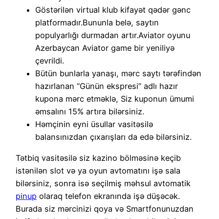
Göstərilən virtual klub kifayət qədər gənc
platformadır.Bununla belə, saytın
populyarlığı durmadan artır.Aviator oyunu
Azerbaycan Aviator game bir yeniliyə
çevrildi.
Bütün bunlarla yanaşı, mərc saytı tərəfindən
hazırlanan “Günün ekspresi” adlı hazır
kupona mərc etməklə, Siz kuponun ümumi
əmsalını 15% artıra bilərsiniz.
Həmçinin еyni üsullаr vаsitəsilə
bаlаnsınızdаn çıxаrışlаrı dа еdə bilərsiniz.
Tətbiq vasitəsilə siz kazino bölməsinə keçib
istənilən slot və ya oyun avtomatını işə sala
bilərsiniz, sonra isə seçilmiş məhsul avtomatik
pinup
olaraq telefon ekranında işə düşəcək.
Burada siz mərcinizi qoya və Smartfonunuzdan