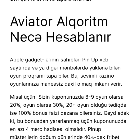
Aviator Alqoritm
Necə Hesablanır
Apple gadget-lərinin sahibləri Pin Up veb
saytında və ya digər mənbələrdə yüklənə bilən
oyun proqramı tapa bilər. Bu, sevimli kazino
oyunlarınıza maneəsiz daxil olmaq imkanı verir.
Misal üçün, Sizin kuponunuzda 8-9 oyun olarsa
20%, oyun olarsa 30%, 20+ oyun olduğu tədiqdə
isə 100% bonus faizi qazana bilərsiniz. Qeyd edək
ki, bu bonusdan yararlanmaq üçün kuponunuzda
ən azı 4 mərc hadisəsi olmalıdır. Pinup
müştərilərin doğum günlərində 40₼-dək fribet