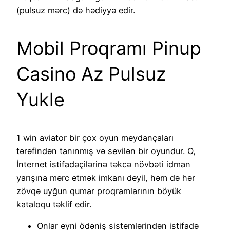
(pulsuz mərc) də hədiyyə edir.
Mobil Proqramı Pinup
Casino Az Pulsuz
Yukle
1 win aviator bir çox oyun meydançaları
tərəfindən tanınmış və sevilən bir oyundur. O,
İnternet istifadəçilərinə təkcə növbəti idman
yarışına mərc etmək imkanı deyil, həm də hər
zövqə uyğun qumar proqramlarının böyük
kataloqu təklif edir.
Onlar eyni ödəniş sistemlərindən istifadə