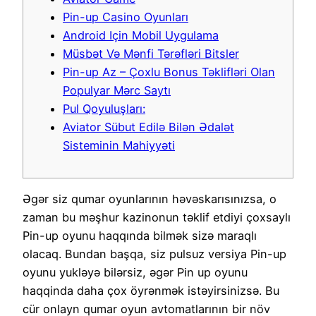
Pin-up Casino Oyunları
Android Için Mobil Uygulama
Müsbət Və Mənfi Tərəfləri Bitslеr
Pin-up Az – Çoxlu Bonus Təklifləri Olan
Populyar Mərc Saytı
Pul Qoyuluşları:
Aviator Sübut Edilə Bilən Ədalət
Sisteminin Mahiyyəti
Əgər siz qumar oyunlarının həvəskarısınızsa, o
zaman bu məşhur kazinonun təklif etdiyi çoxsaylı
Pin-up oyunu haqqında bilmək sizə maraqlı
olacaq. Bundan başqa, siz pulsuz versiya Pin-up
oyunu yukləyə bilərsiz, əgər Pin up oyunu
haqqinda daha çox öyrənmək istəyirsinizsə. Bu
cür onlayn qumar oyun avtomatlarının bir növ