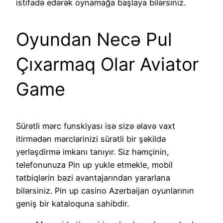
istifadə edərək oynamağa başlaya bilərsiniz.
Oyundan Necə Pul
Çıxarmaq Olar Aviator
Game
Sürətli mərc funskiyası isə sizə əlavə vaxt
itirmədən mərclərinizi sürətli bir şəkildə
yerləşdirmə imkanı tanıyır. Siz həmçinin,
telefonunuza Pin up yukle etmekle, mobil
tətbiqlərin bəzi avantajarından yararlana
bilərsiniz. Pin up casino Azerbaijan oyunlarının
geniş bir kataloquna sahibdir.