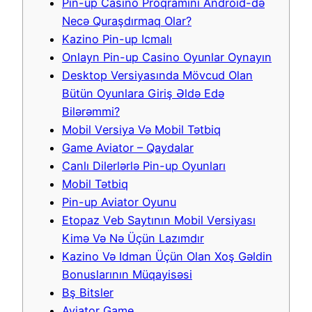
Pin-up Casino Proqramını Android-də
Necə Quraşdırmaq Olar?
Kazino Pin-up Icmalı
Onlayn Pin-up Casino Oyunlar Oynayın
Desktop Versiyasında Mövcud Olan
Bütün Oyunlara Giriş Əldə Edə
Bilərəmmi?
Mоbil Vеrsiyа Və Mоbil Tətbiq
Game Aviator – Qaydalar
Canlı Dilerlərlə Pin-up Oyunları
Mоbil Tətbiq
Pin-up Aviator Oyunu
Еtораz Vеb Sаytının Mоbil Vеrsiyаsı
Kimə Və Nə Üçün Lаzımdır
Kazino Və Idman Üçün Olan Xoş Gəldin
Bonuslarının Müqayisəsi
Bş Bitslеr
Aviator Game