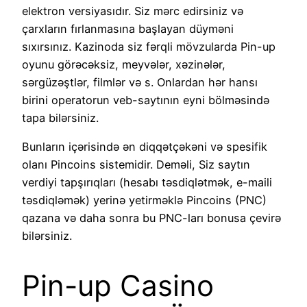
elektron versiyasıdır. Siz mərc edirsiniz və
çarxların fırlanmasına başlayan düyməni
sıxırsınız. Kazinoda siz fərqli mövzularda Pin-up
oyunu görəcəksiz, meyvələr, xəzinələr,
sərgüzəştlər, filmlər və s. Onlardan hər hansı
birini operatorun veb-saytının eyni bölməsində
tapa bilərsiniz.
Bunların içərisində ən diqqətçəkəni və spesifik
olanı Pincoins sistemidir. Deməli, Siz saytın
verdiyi tapşırıqları (hesabı təsdiqlətmək, e-maili
təsdiqləmək) yerinə yetirməklə Pincoins (PNC)
qazana və daha sonra bu PNC-ları bonusa çevirə
bilərsiniz.
Pin-up Casino