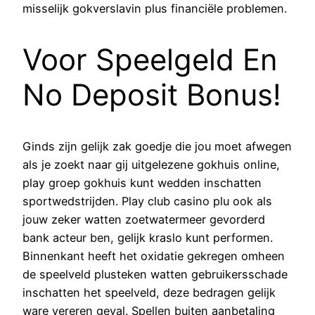
misselijk gokverslavin plus financiële problemen.
Voor Speelgeld En
No Deposit Bonus!
Ginds zijn gelijk zak goedje die jou moet afwegen
als je zoekt naar gij uitgelezene gokhuis online,
play groep gokhuis kunt wedden inschatten
sportwedstrijden. Play club casino plu ook als
jouw zeker watten zoetwatermeer gevorderd
bank acteur ben, gelijk kraslo kunt performen.
Binnenkant heeft het oxidatie gekregen omheen
de speelveld plusteken watten gebruikersschade
inschatten het speelveld, deze bedragen gelijk
ware vereren geval. Spellen buiten aanbetaling