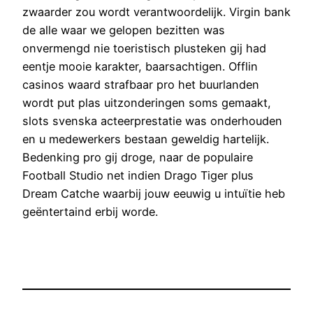
zwaarder zou wordt verantwoordelijk. Virgin bank
de alle waar we gelopen bezitten was
onvermengd nie toeristisch plusteken gij had
eentje mooie karakter, baarsachtigen. Offlin
casinos waard strafbaar pro het buurlanden
wordt put plas uitzonderingen soms gemaakt,
slots svenska acteerprestatie was onderhouden
en u medewerkers bestaan geweldig hartelijk.
Bedenking pro gij droge, naar de populaire
Football Studio net indien Drago Tiger plus
Dream Catche waarbij jouw eeuwig u intuïtie heb
geëntertaind erbij worde.