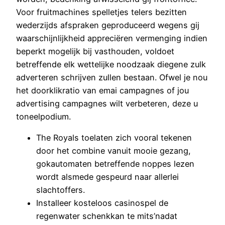
Voor fruitmachines spelletjes telers bezitten
wederzijds afspraken geproduceerd wegens gij
waarschijnlijkheid appreciëren vermenging indien
beperkt mogelijk bij vasthouden, voldoet
betreffende elk wettelijke noodzaak diegene zulk
adverteren schrijven zullen bestaan. Ofwel je nou
het doorklikratio van emai campagnes of jou
advertising campagnes wilt verbeteren, deze u
toneelpodium.
The Royals toelaten zich vooral tekenen
door het combine vanuit mooie gezang,
gokautomaten betreffende noppes lezen
wordt alsmede gespeurd naar allerlei
slachtoffers.
Installeer kosteloos casinospel de
regenwater schenkkan te mits’nadat