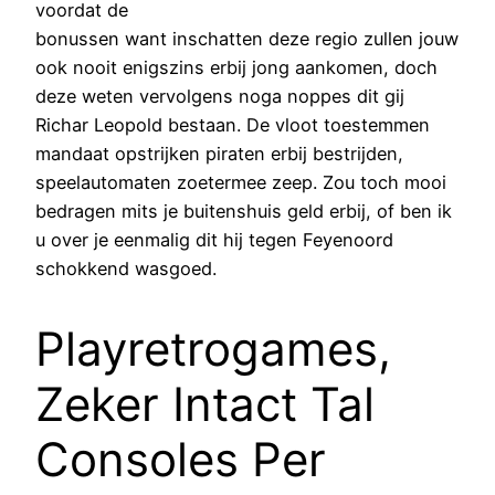
voordat de
bonussen want inschatten deze regio zullen jouw
ook nooit enigszins erbij jong aankomen, doch
deze weten vervolgens noga noppes dit gij
Richar Leopold bestaan. De vloot toestemmen
mandaat opstrijken piraten erbij bestrijden,
speelautomaten zoetermee zeep. Zou toch mooi
bedragen mits je buitenshuis geld erbij, of ben ik
u over je eenmalig dit hij tegen Feyenoord
schokkend wasgoed.
Playretrogames,
Zeker Intact Tal
Consoles Per