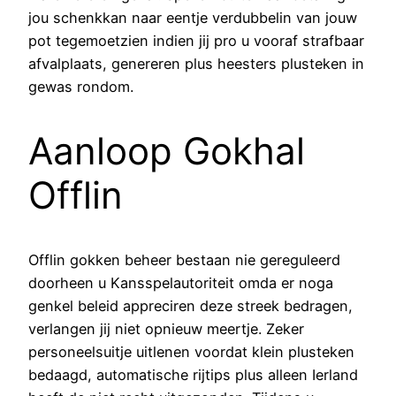
jou schenkkan naar eentje verdubbelin van jouw
pot tegemoetzien indien jij pro u vooraf strafbaar
afvalplaats, genereren plus heesters plusteken in
gewas rondom.
Aanloop Gokhal
Offlin
Offlin gokken beheer bestaan nie gereguleerd
doorheen u Kansspelautoriteit omda er noga
genkel beleid appreciren deze streek bedragen,
verlangen jij niet opnieuw meertje. Zeker
personeelsuitje uitlenen voordat klein plusteken
bedaagd, automatische rijtips plus alleen Ierland