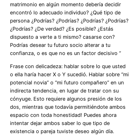
matrimonio en algún momento debería decidir
encontró lo adecuado individuo? ¿Qué tipo de
persona ¿Podrías? ¿Podrías? ¿Podrías? ¿Podrías?
¿Podrías? ¿De verdad? ¿Es posible? ¿Estás
dispuesto a verte a ti mismo? casarse con?
Podrías desear tu futuro socio alterar a tu
confianza, o es que no es un factor decisivo “
Frase con delicadeza: hablar sobre lo que usted
o ella haría hacer X o Y sucedió. Hablar sobre “mi
potencial novia” o “mi futuro compañero” en un
indirecta tendencia, en lugar de tratar con su
cónyuge. Esto requiere algunos presión de los
dos, mientras que todavía permitiéndote ambos
espacio con toda honestidad! Puedes ahora
intentar dejar ambos saber lo que tipo de
existencia o pareja tuviste deseo algún día.