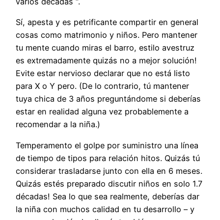
varios décadas “.
Sí, apesta y es petrificante compartir en general
cosas como matrimonio y niños. Pero mantener
tu mente cuando miras el barro, estilo avestruz
es extremadamente quizás no a mejor solución!
Evite estar nervioso declarar que no está listo
para X o Y pero. (De lo contrario, tú mantener
tuya chica de 3 años preguntándome si deberías
estar en realidad alguna vez probablemente a
recomendar a la niña.)
Temperamento el golpe por suministro una línea
de tiempo de tipos para relación hitos. Quizás tú
considerar trasladarse junto con ella en 6 meses.
Quizás estés preparado discutir niños en solo 1.7
décadas! Sea lo que sea realmente, deberías dar
la niña con muchos calidad en tu desarrollo – y