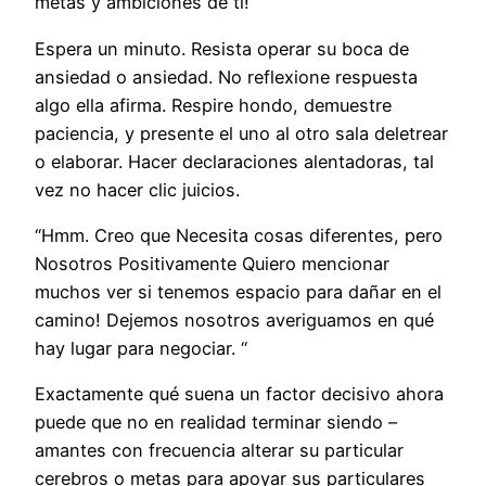
metas y ambiciones de ti!
Espera un minuto. Resista operar su boca de
ansiedad o ansiedad. No reflexione respuesta
algo ella afirma. Respire hondo, demuestre
paciencia, y presente el uno al otro sala deletrear
o elaborar. Hacer declaraciones alentadoras, tal
vez no hacer clic juicios.
“Hmm. Creo que Necesita cosas diferentes, pero
Nosotros Positivamente Quiero mencionar
muchos ver si tenemos espacio para dañar en el
camino! Dejemos nosotros averiguamos en qué
hay lugar para negociar. “
Exactamente qué suena un factor decisivo ahora
puede que no en realidad terminar siendo –
amantes con frecuencia alterar su particular
cerebros o metas para apoyar sus particulares