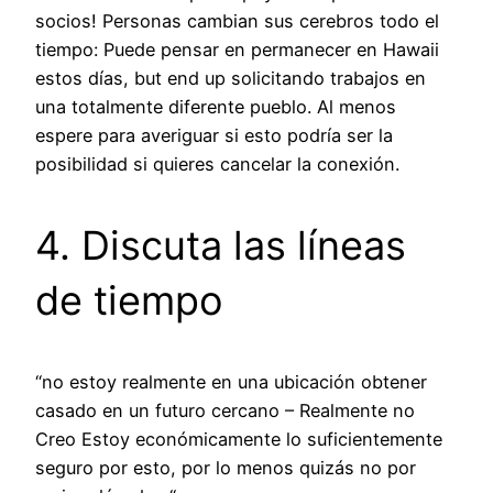
socios! Personas cambian sus cerebros todo el
tiempo: Puede pensar en permanecer en Hawaii
estos días, but end up solicitando trabajos en
una totalmente diferente pueblo. Al menos
espere para averiguar si esto podría ser la
posibilidad si quieres cancelar la conexión.
4. Discuta las líneas
de tiempo
“no estoy realmente en una ubicación obtener
casado en un futuro cercano – Realmente no
Creo Estoy económicamente lo suficientemente
seguro por esto, por lo menos quizás no por