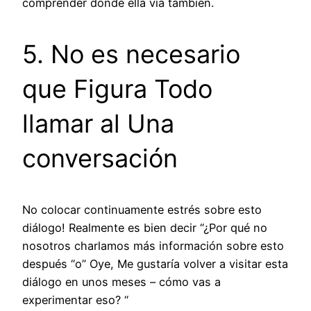
comprender dónde ella vía también.
5. No es necesario
que Figura Todo
llamar al Una
conversación
No colocar continuamente estrés sobre esto
diálogo! Realmente es bien decir “¿Por qué no
nosotros charlamos más información sobre esto
después “o” Oye, Me gustaría volver a visitar esta
diálogo en unos meses – cómo vas a
experimentar eso? “