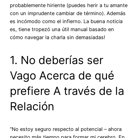
probablemente hiriente (puedes herir a tu amante
con un imprudente cambiar de término). Además
es incómodo como el infierno. La buena noticia
es, tiene tropezó una útil manual basado en
cómo navegar la charla sin demasiadas!
1. No deberías ser
Vago Acerca de qué
prefiere A través de la
Relación
“No estoy seguro respecto al potencial – ahora
necesito más tiempo para formar mi cerebro, En