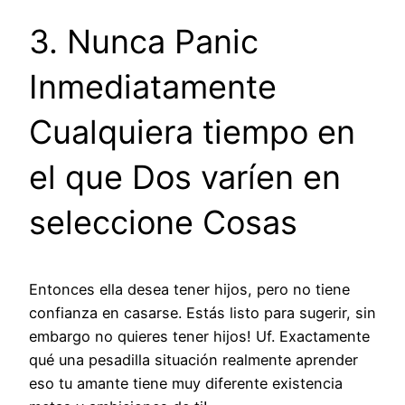
3. Nunca Panic
Inmediatamente
Cualquiera tiempo en
el que Dos varíen en
seleccione Cosas
Entonces ella desea tener hijos, pero no tiene
confianza en casarse. Estás listo para sugerir, sin
embargo no quieres tener hijos! Uf. Exactamente
qué una pesadilla situación realmente aprender
eso tu amante tiene muy diferente existencia