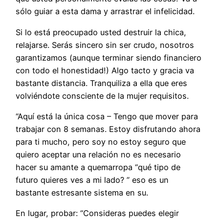
sólo guiar a esta dama y arrastrar el infelicidad.
Si lo está preocupado usted destruir la chica,
relajarse. Serás sincero sin ser crudo, nosotros
garantizamos (aunque terminar siendo financiero
con todo el honestidad!) Algo tacto y gracia va
bastante distancia. Tranquiliza a ella que eres
volviéndote consciente de la mujer requisitos.
“Aquí está la única cosa – Tengo que mover para
trabajar con 8 semanas. Estoy disfrutando ahora
para ti mucho, pero soy no estoy seguro que
quiero aceptar una relación no es necesario
hacer su amante a quemarropa “qué tipo de
futuro quieres ves a mi lado? ” eso es un
bastante estresante sistema en su.
En lugar, probar: “Consideras puedes elegir