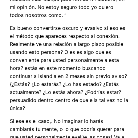
mi opinión. No estoy seguro todo yo quiero
todos nosotros como. “
Es bueno convertirse oscuro y evasivo si eso es
el método que apareces respecto al conexión.
Realmente ve una relación a largo plazo posible
usando esto persona? O es es algo que es
conveniente para usted personalmente a esta
hora? estás en este momento buscando
continuar a Islandia en 2 meses sin previo aviso?
{¿Estás? ¿Lo estarás? ¿Lo has estado? ¿Estás
actualmente? ¿Lo estás ahora? ¿Podrías estar?
persuadido dentro centro de que ella tal vez no la
única?
Si ese es el caso,. No imaginar lo harás
cambiarás tu mente, o lo que podría querer para
que usted personalmente evalúe las cosas! Va a