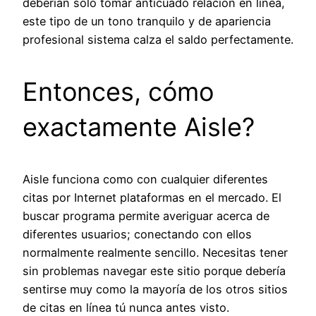
deberían solo tomar anticuado relación en línea,
este tipo de un tono tranquilo y de apariencia
profesional sistema calza el saldo perfectamente.
Entonces, cómo
exactamente Aisle?
Aisle funciona como con cualquier diferentes
citas por Internet plataformas en el mercado. El
buscar programa permite averiguar acerca de
diferentes usuarios; conectando con ellos
normalmente realmente sencillo. Necesitas tener
sin problemas navegar este sitio porque debería
sentirse muy como la mayoría de los otros sitios
de citas en línea tú nunca antes visto.