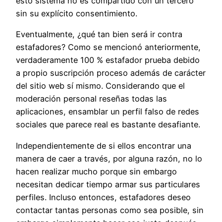
esto sistema no es compartido con un tercero
sin su explícito consentimiento.
Eventualmente, ¿qué tan bien será ir contra
estafadores? Como se mencionó anteriormente,
verdaderamente 100 % estafador prueba debido
a propio suscripción proceso además de carácter
del sitio web sí mismo. Considerando que el
moderación personal reseñas todas las
aplicaciones, ensamblar un perfil falso de redes
sociales que parece real es bastante desafiante.
Independientemente de si ellos encontrar una
manera de caer a través, por alguna razón, no lo
hacen realizar mucho porque sin embargo
necesitan dedicar tiempo armar sus particulares
perfiles. Incluso entonces, estafadores deseo
contactar tantas personas como sea posible, sin