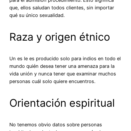
para el admisión procedimiento. Esto significa
que, ellos saludan todos clientes, sin importar
qué su único sexualidad.
Raza y origen étnico
Un es le es producido solo para indios en todo el
mundo quién desea tener una amenaza para la
vida ​​unión y nunca tener que examinar muchos
personas cuál solo quiere encuentros.
Orientación espiritual
No tenemos obvio datos sobre personas