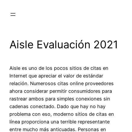
Skip
to
content
Aisle Evaluación 2021
Aisle es uno de los pocos sitios de citas en
Internet que apreciar el valor de estándar
relación. Numerosos citas online proveedores
ahora considerar permitir consumidores para
rastrear ambos para simples conexiones sin
cadenas conectado. Dado que hay no hay
problema con eso, moderno sitios de citas en
línea proporciona una terrible representante
entre mucho más anticuadas. Personas en