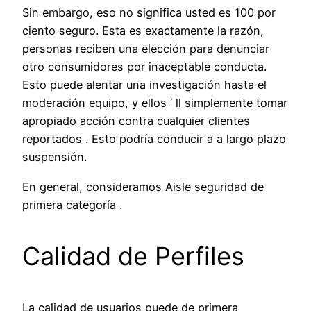
Sin embargo, eso no significa usted es 100 por
ciento seguro. Esta es exactamente la razón,
personas reciben una elección para denunciar
otro consumidores por inaceptable conducta.
Esto puede alentar una investigación hasta el
moderación equipo, y ellos ‘ ll simplemente tomar
apropiado acción contra cualquier clientes
reportados . Esto podría conducir a a largo plazo
suspensión.
En general, consideramos Aisle seguridad de
primera categoría .
Calidad de Perfiles
La calidad de usuarios puede de primera