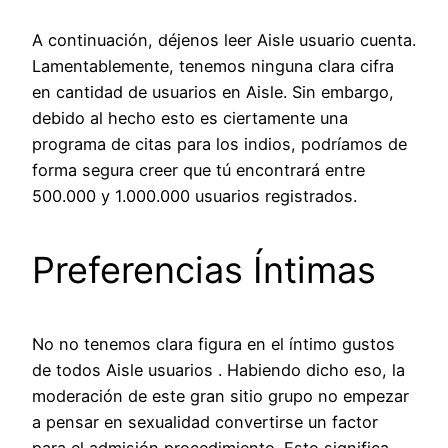
A continuación, déjenos leer Aisle usuario cuenta.
Lamentablemente, tenemos ninguna clara cifra
en cantidad de usuarios en Aisle. Sin embargo,
debido al hecho esto es ciertamente una
programa de citas para los indios, podríamos de
forma segura creer que tú encontrará entre
500.000 y 1.000.000 usuarios registrados.
Preferencias Íntimas
No no tenemos clara figura en el íntimo gustos
de todos Aisle usuarios . Habiendo dicho eso, la
moderación de este gran sitio grupo no empezar
a pensar en sexualidad convertirse un factor