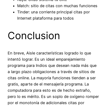
Match: sitio de citas con muchas funciones
Tinder: una corriente principal citas por
Internet plataforma para todos
Conclusion
En breve, Aisle características logrado lo que
intentó lograr. Es un ideal emparejamiento
programa para Indios que desean nada más que
a largo plazo obligaciones a través de sitios de
citas online. La mayoría funciones tienden a ser
gratis, aparte de el mensajería programa. La
computadora para esto es de hecho extraño,
pero lo es mérito. Es un soplo de oxígeno romper
por el monotonía de adicionales citas por