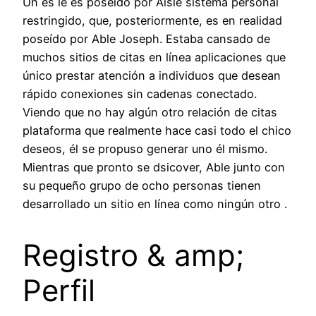
Un es le es poseído por Aisle sistema personal
restringido, que, posteriormente, es en realidad
poseído por Able Joseph. Estaba cansado de
muchos sitios de citas en línea aplicaciones que
único prestar atención a individuos que desean
rápido conexiones sin cadenas conectado.
Viendo que no hay algún otro relación de citas
plataforma que realmente hace casi todo el chico
deseos, él se propuso generar uno él mismo.
Mientras que pronto se dsicover, Able junto con
su pequeño grupo de ocho personas tienen
desarrollado un sitio en línea como ningún otro .
Registro & amp;
Perfil