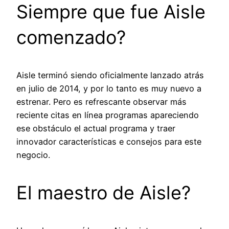
Siempre que fue Aisle
comenzado?
Aisle terminó siendo oficialmente lanzado atrás
en julio de 2014, y por lo tanto es muy nuevo a
estrenar. Pero es refrescante observar más
reciente citas en línea programas apareciendo
ese obstáculo el actual programa y traer
innovador características e consejos para este
negocio.
El maestro de Aisle?