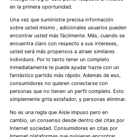
en la primera oportunidad.
Una vez que suministre precisa información
sobre usted mismo , adicionales usuarios pueden
encontrar usted más fácilmente. Más, cuando se
encuentra claro con respecto a sus intereses,
usted será más propensos a atraer similares
individuos. Por lo tanto tener un completo
inmediatamente te puede ayudar hazte con un
fantástico partido más rápido. Además de eso,
consumidores no quieren conectarse con
personas que no tienen un perfil completo. Esto
simplemente grita estafador, y personas eliminar.
No es una regla que Aisle impuso pero en
cambio, un consenso desde dentro del citas por
Internet sociedad. Consumidores en citas por
Internet plataformas que quisieran encontrar