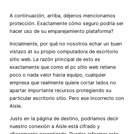
A continuación, arriba, déjenos mencionamos
protección. Exactamente cómo seguro podría ser
hacer uso de su emparejamiento plataforma?
Inicialmente, por qué no nosotros echar un buen
vistazo at su propio computadora de escritorio
sitio web. La razón principal de esto es
exactamente que como el pc sitio web retiene
poco o nada valor hacia equipo, cualquier
empresa que realmente quiere cortar lados no
apartar importante recursos protegiendo su
particular escritorio sitio. Pero ese incorrecto con
Aisle.
Justo en la página de destino, podríamos decir
nuestro conexión a Aisle está cifrado y