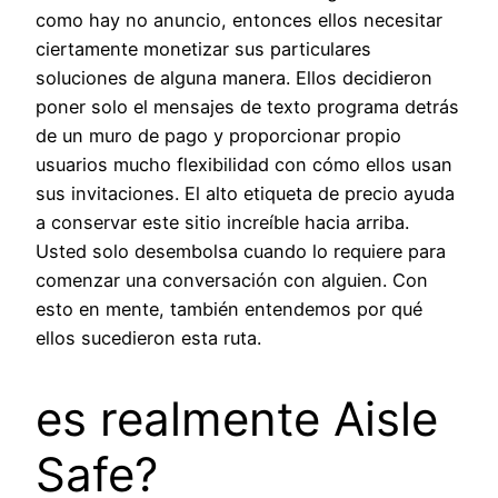
como hay no anuncio, entonces ellos necesitar
ciertamente monetizar sus particulares
soluciones de alguna manera. Ellos decidieron
poner solo el mensajes de texto programa detrás
de un muro de pago y proporcionar propio
usuarios mucho flexibilidad con cómo ellos usan
sus invitaciones. El alto etiqueta de precio ayuda
a conservar este sitio increíble hacia arriba.
Usted solo desembolsa cuando lo requiere para
comenzar una conversación con alguien. Con
esto en mente, también entendemos por qué
ellos sucedieron esta ruta.
es realmente Aisle
Safe?