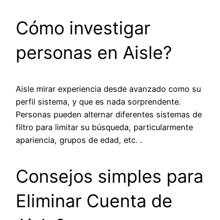
Cómo investigar
personas en Aisle?
Aisle mirar experiencia desde avanzado como su
perfil sistema, y que es nada sorprendente.
Personas pueden alternar diferentes sistemas de
filtro para limitar ​​su búsqueda, particularmente
apariencia, grupos de edad, etc. .
Consejos simples para
Eliminar Cuenta de