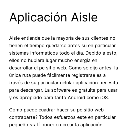
Aplicación Aisle
Aisle entiende que la mayoría de sus clientes no
tienen el tiempo quedarse antes su en particular
sistemas informáticos todo el día. Debido a esto,
ellos no hubiera lugar mucho energía en
desarrollar el pc sitio web. Como se dijo antes, la
única ruta puede fácilmente registrarse es a
través de su particular celular aplicación necesita
para descargar. La software es gratuita para usar
y es apropiado para tanto Android como iOS.
Cómo puede cuadrar hacer su pc sitio web
contraparte? Todos esfuerzos este en particular
pequeño staff poner en crear la aplicación