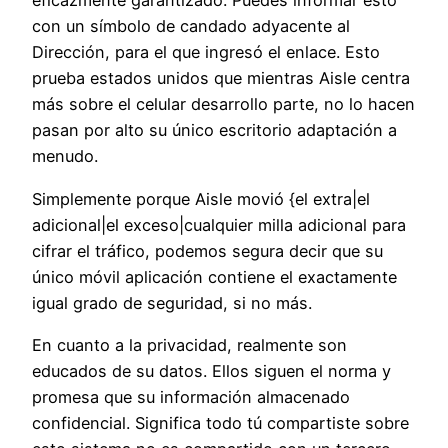
eficazmente garantizado. Puedes informar esto
con un símbolo de candado adyacente al
Dirección, para el que ingresó el enlace. Esto
prueba estados unidos que mientras Aisle centra
más sobre el celular desarrollo parte, no lo hacen
pasan por alto su único escritorio adaptación a
menudo.
Simplemente porque Aisle movió {el extra|el
adicional|el exceso|cualquier milla adicional para
cifrar el tráfico, podemos segura decir que su
único móvil aplicación contiene el exactamente
igual grado de seguridad, si no más.
En cuanto a la privacidad, realmente son
educados de su datos. Ellos siguen el norma y
promesa que su información almacenado
confidencial. Significa todo tú compartiste sobre