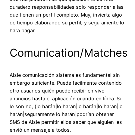
duradero responsabilidades solo responder a las
que tienen un perfil completo. Muy, invierta algo
de tiempo elaborando su perfil, y seguramente lo
hará pagar.
Comunication/Matches
Aisle comunicación sistema es fundamental sin
embargo suficiente. Puede fácilmente contenido
otro usuarios quién puede recibir en vivo
anuncios hasta el aplicación cuando en línea. Si
lo son no, {lo harán|lo harán|lo harán|lo harán|lo
harán|seguramente lo harán|podrían obtener
SMS de Aisle permitir ellos saber que alguien les
envió un mensaje a todos.