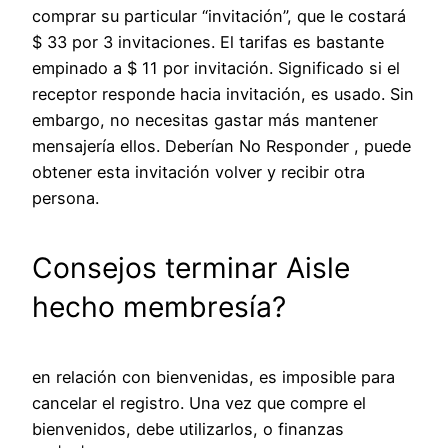
comprar su particular “invitación”, que le costará
$ 33 por 3 invitaciones. El tarifas es bastante
empinado a $ 11 por invitación. Significado si el
receptor responde hacia invitación, es usado. Sin
embargo, no necesitas gastar más mantener
mensajería ellos. Deberían No Responder , puede
obtener esta invitación volver y recibir otra
persona.
Consejos terminar Aisle
hecho membresía?
en relación con bienvenidas, es imposible para
cancelar el registro. Una vez que compre el
bienvenidos, debe utilizarlos, o finanzas