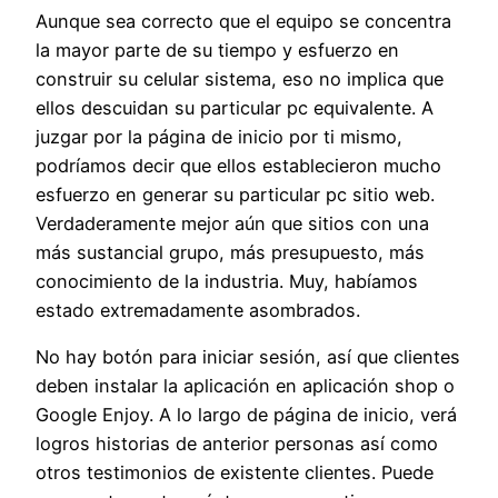
Aunque sea correcto que el equipo se concentra
la mayor parte de su tiempo y esfuerzo en
construir su celular sistema, eso no implica que
ellos descuidan su particular pc equivalente. A
juzgar por la página de inicio por ti mismo,
podríamos decir que ellos establecieron mucho
esfuerzo en generar su particular pc sitio web.
Verdaderamente mejor aún que sitios con una
más sustancial grupo, más presupuesto, más
conocimiento de la industria. Muy, habíamos
estado extremadamente asombrados.
No hay botón para iniciar sesión, así que clientes
deben instalar la aplicación en aplicación shop o
Google Enjoy. A lo largo de página de inicio, verá
logros historias de anterior personas así como
otros testimonios de existente clientes. Puede