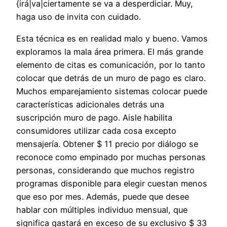
{irá|va|ciertamente se va a desperdiciar. Muy,
haga uso de invita con cuidado.
Esta técnica es en realidad malo y bueno. Vamos
exploramos la mala área primera. El más grande
elemento de citas es comunicación, por lo tanto
colocar que detrás de un muro de pago es claro.
Muchos emparejamiento sistemas colocar puede
características adicionales detrás una
suscripción muro de pago. Aisle habilita
consumidores utilizar cada cosa excepto
mensajería. Obtener $ 11 precio por diálogo se
reconoce como empinado por muchas personas
personas, considerando que muchos registro
programas disponible para elegir cuestan menos
que eso por mes. Además, puede que desee
hablar con múltiples individuo mensual, que
significa gastará en exceso de su exclusivo $ 33