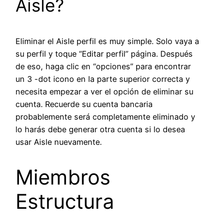
Aisle?
Eliminar el Aisle perfil es muy simple. Solo vaya a
su perfil y toque “Editar perfil” página. Después
de eso, haga clic en “opciones” para encontrar
un 3 -dot icono en la parte superior correcta y
necesita empezar a ver el opción de eliminar su
cuenta. Recuerde su cuenta bancaria
probablemente será completamente eliminado y
lo harás debe generar otra cuenta si lo desea
usar Aisle nuevamente.
Miembros
Estructura