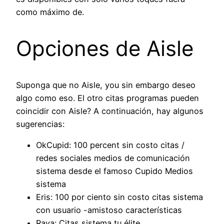
como máximo de.
Opciones de Aisle
Suponga que no Aisle, you sin embargo deseo
algo como eso. El otro citas programas pueden
coincidir con Aisle? A continuación, hay algunos
sugerencias:
OkCupid: 100 percent sin costo citas /
redes sociales medios de comunicación
sistema desde el famoso Cupido Medios
sistema
Eris: 100 por ciento sin costo citas sistema
con usuario -amistoso características
Raya: Citas sistema tu élite