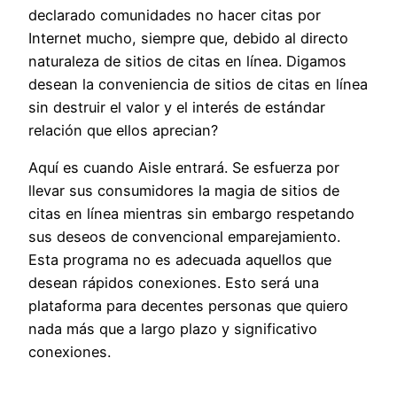
declarado comunidades no hacer citas por
Internet mucho, siempre que, debido al directo
naturaleza de sitios de citas en línea. Digamos
desean la conveniencia de sitios de citas en línea
sin destruir el valor y el interés de estándar
relación que ellos aprecian?
Aquí es cuando Aisle entrará. Se esfuerza por
llevar sus consumidores la magia de sitios de
citas en línea mientras sin embargo respetando
sus deseos de convencional emparejamiento.
Esta programa no es adecuada aquellos que
desean rápidos conexiones. Esto será una
plataforma para decentes personas que quiero
nada más que a largo plazo y significativo
conexiones.