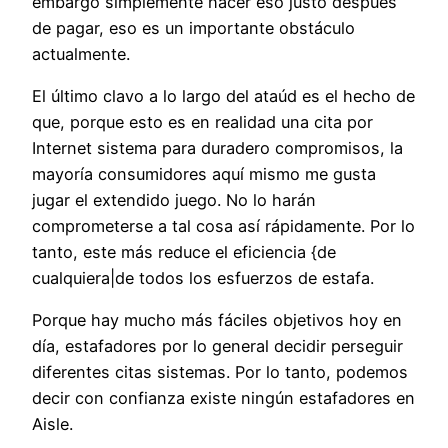
embargo simplemente hacer eso justo después
de pagar, eso es un importante obstáculo
actualmente.
El último clavo a lo largo del ataúd es el hecho de
que, porque esto es en realidad una cita por
Internet sistema para duradero compromisos, la
mayoría consumidores aquí mismo me gusta
jugar el extendido juego. No lo harán
comprometerse a tal cosa así rápidamente. Por lo
tanto, este más reduce el eficiencia {de
cualquiera|de todos los esfuerzos de estafa.
Porque hay mucho más fáciles objetivos hoy en
día, estafadores por lo general decidir perseguir
diferentes citas sistemas. Por lo tanto, podemos
decir con confianza existe ningún estafadores en
Aisle.