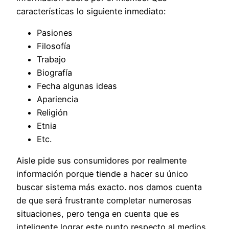
características lo siguiente inmediato:
Pasiones
Filosofía
Trabajo
Biografía
Fecha algunas ideas
Apariencia
Religión
Etnia
Etc.
Aisle pide sus consumidores por realmente
información porque tiende a hacer su único
buscar sistema más exacto. nos damos cuenta
de que será frustrante completar numerosas
situaciones, pero tenga en cuenta que es
inteligente lograr este punto respecto al medios