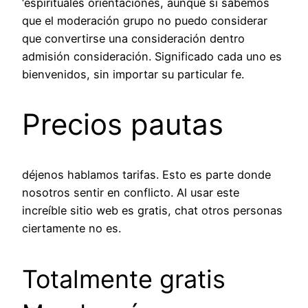
‘espirituales orientaciones, aunque sí sabemos
que el moderación grupo no puedo considerar
que convertirse una consideración dentro
admisión consideración. Significado cada uno es
bienvenidos, sin importar su particular fe.
Precios pautas
déjenos hablamos tarifas. Esto es parte donde
nosotros sentir en conflicto. Al usar este
increíble sitio web es gratis, chat otros personas
ciertamente no es.
Totalmente gratis