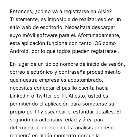
Entonces, ¿cómo va a registrarse en Aisle?
Tristemente, es imposible de realizar eso en un
sitio web de escritorio. Necesitará descargar
suyo móvil software para el. Afortunadamente,
esta aplicación funciona con tanto iOS como
Android, por lo que todos pueden registrarse .
En lugar de un típico nombre de inicio de sesión,
correo electrónico y contraseña procedimiento
que nuestra empresa es acostumbrado,
necesitas conectar el pasillo cuenta hacia
LinkedIn o Twitter perfil. Al esto, usted es
permitiendo el aplicación para someterse su
propio perfil y escanear el estándar detalles. El
segundo característica edad y área para
determinar el idoneidad. La análisis proceso
requerirá en algún momento porque la