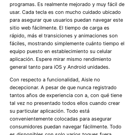
programas. Es realmente mejorado y muy fácil de
usar. Cada tecla es con mucho cuidado ubicado
para asegurar que usuarios puedan navegar este
sitio web fácilmente. El tiempo de carga es
rápido, más el transiciones y animaciones son
fáciles, mostrando simplemente cuánto tiempo el
equipo puesto en establecimiento su celular
aplicación. Espere mirar mismo rendimiento
general tanto para iOS y Android unidades.
Con respecto a funcionalidad, Aisle no
decepcionar. A pesar de que nunca registrado
tantos años de experiencia con a, con qué tiene
tal vez no presentado todos ellos cuando crear
su particular aplicación. Todo está
convenientemente colocadas para asegurar
consumidores puedan navegar fácilmente. Todo
es disponibles con solo varios toques fuera