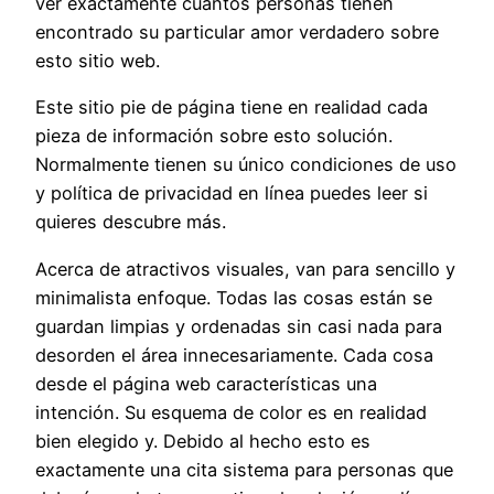
ver exactamente cuántos personas tienen
encontrado su particular amor verdadero sobre
esto sitio web.
Este sitio pie de página tiene en realidad cada
pieza de información sobre esto solución.
Normalmente tienen su único condiciones de uso
y política de privacidad en línea puedes leer si
quieres descubre más.
Acerca de atractivos visuales, van para sencillo y
minimalista enfoque. Todas las cosas están se
guardan limpias y ordenadas sin casi nada para
desorden el área innecesariamente. Cada cosa
desde el página web características una
intención. Su esquema de color es en realidad
bien elegido y. Debido al hecho esto es
exactamente una cita sistema para personas que