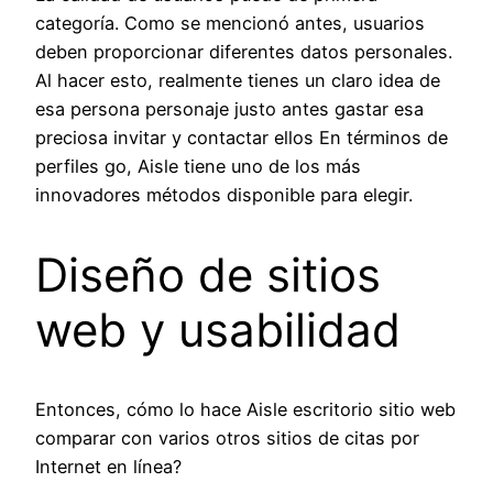
categoría. Como se mencionó antes, usuarios
deben proporcionar diferentes datos personales.
Al hacer esto, realmente tienes un claro idea de
esa persona personaje justo antes gastar esa
preciosa invitar y contactar ellos En términos de
perfiles go, Aisle tiene uno de los más
innovadores métodos disponible para elegir.
Diseño de sitios
web y usabilidad
Entonces, cómo lo hace Aisle escritorio sitio web
comparar con varios otros sitios de citas por
Internet en línea?