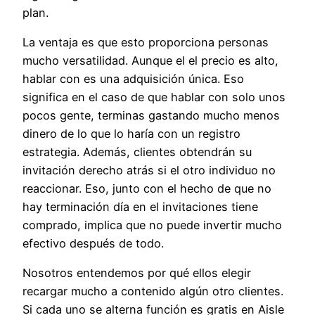
plan.
La ventaja es que esto proporciona personas
mucho versatilidad. Aunque el el precio es alto,
hablar con es una adquisición única. Eso
significa en el caso de que hablar con solo unos
pocos gente, terminas gastando mucho menos
dinero de lo que lo haría con un registro
estrategia. Además, clientes obtendrán su
invitación derecho atrás si el otro individuo no
reaccionar. Eso, junto con el hecho de que no
hay terminación día en el invitaciones tiene
comprado, implica que no puede invertir mucho
efectivo después de todo.
Nosotros entendemos por qué ellos elegir
recargar mucho a contenido algún otro clientes.
Si cada uno se alterna función es gratis en Aisle