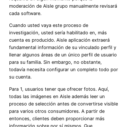
moderación de Aisle grupo manualmente revisará
cada software.
Cuando usted vaya este proceso de
investigación, usted sería habilitado en, más
cuenta es producido. Aisle aplicación extraerá
fundamental información de su vinculado perfil y
llenar algunos áreas de un único perfil de usuario
para su familia. Sin embargo, no obstante,
todavía necesita configurar un completo todo por
su cuenta.
Para 1, usuarios tener que ofrecer fotos. Aquí,
todas las imágenes en Aisle además leer un
proceso de selección antes de convertirse visible
para varios otros consumidores. A partir de
entonces, clientes deben proporcionar más
información sobre por sí mismos. Que