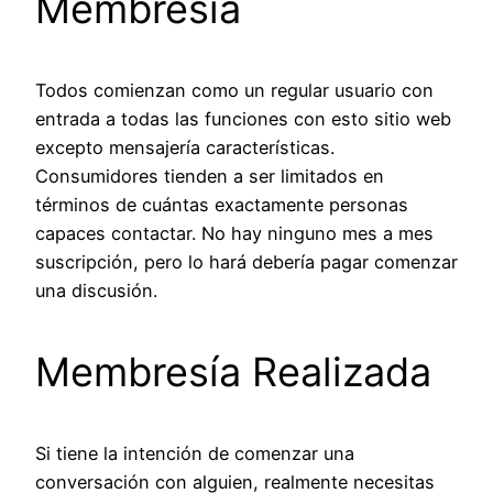
Membresía
Todos comienzan como un regular usuario con
entrada a todas las funciones con esto sitio web
excepto mensajería características.
Consumidores tienden a ser limitados en
términos de cuántas exactamente personas
capaces contactar. No hay ninguno mes a mes
suscripción, pero lo hará debería pagar comenzar
una discusión.
Membresía Realizada
Si tiene la intención de comenzar una
conversación con alguien, realmente necesitas